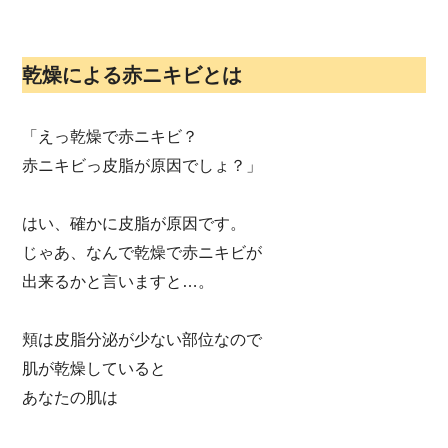
乾燥による赤ニキビとは
「えっ乾燥で赤ニキビ？
赤ニキビっ皮脂が原因でしょ？」
はい、確かに皮脂が原因です。
じゃあ、なんで乾燥で赤ニキビが
出来るかと言いますと…。
頬は皮脂分泌が少ない部位なので
肌が乾燥していると
あなたの肌は