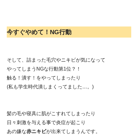
今すぐやめて！NG行動
そして、詰まった毛穴やニキビが気になって
やってしまうNGな行動第1位？！
触る！潰す！をやってしまったり
(私も学生時代潰しまくってました…。)
髪の毛や寝具に肌がこすれてしまったり
日々刺激を与える事で炎症が起こり
あの嫌な
赤ニキビ
が出来てしまうんです。