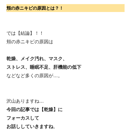
頬の赤ニキビの原因とは？！
では【結論】！！
頬の赤ニキビの原因は
乾燥、メイク汚れ、マスク、
ストレス、睡眠不足、肝機能の低下
などなど多くの原因が…。
沢山ありますね…
今回の記事では【乾燥】に
フォーカスして
お話ししていきますね
。