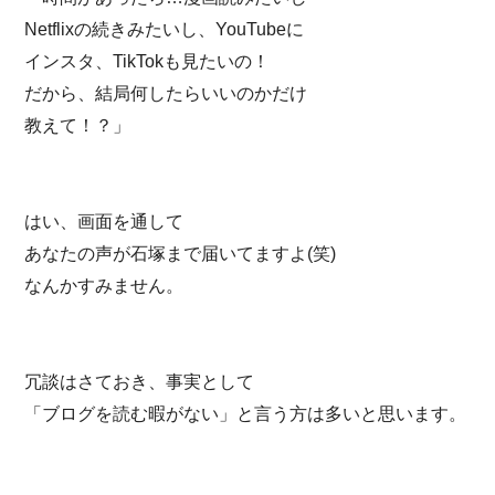
Netflixの続きみたいし、YouTubeに
インスタ、TikTokも見たいの！
だから、結局何したらいいのかだけ
教えて！？」
はい、画面を通して
あなたの声が石塚まで届いてますよ(笑)
なんかすみません。
冗談はさておき、事実として
「ブログを読む暇がない」と言う方は多いと思います。