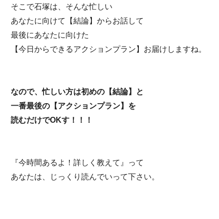
そこで石塚は、そんな忙しい
あなたに向けて【結論】からお話して
最後にあなたに向けた
【今日からできるアクションプラン】お届けしますね。
なので、忙しい方は初めの【結論】と
一番最後の【アクションプラン】を
読むだけでOKす！！！
『今時間あるよ！詳しく教えて』って
あなたは、じっくり読んでいって下さい。