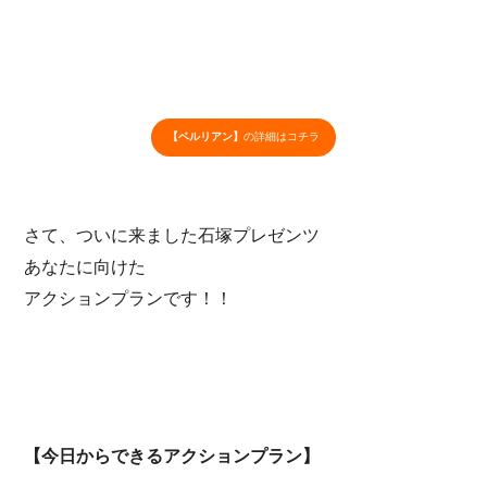
【ベルリアン】
の詳細はコチラ
さて、ついに来ました石塚プレゼンツ
あなたに向けた
アクションプランです！！
【今日からできるアクションプラン】