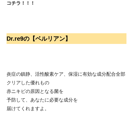
コチラ！！！
Dr.re9の【ベルリアン】
炎症の鎮静、活性酸素ケア、保湿に有効な成分配合全部
クリアした優れもの
赤ニキビの原因となる菌を
予防して、あなたに必要な成分を
届けてくれますよ。