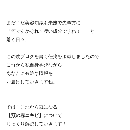
まだまだ美容知識も未熟で先輩方に
「何ですかそれ？凄い成分ですね！！」と
驚く日々。
この度ブログを書く任務を頂戴しましたので
これから私自身学びながら
あなたに有益な情報を
お届けしていきますね。
では！これから気になる
【頬の赤ニキビ】
について
じっくり解説していきます！