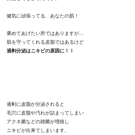
健気に頑張ってる、あなたの肌！
褒めてあげたい所ではありますが…
肌を守ってくれる皮脂ではあるけど
過剰分泌はニキビの原因に！！
過剰に皮脂が分泌されると
毛穴に皮脂や汚れが詰まってしまい
アクネ菌などの雑菌が増殖し
ニキビが出来てしまいます。