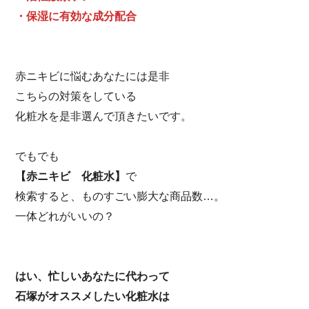
・保湿に有効な成分配合
赤ニキビに悩むあなたには是非
こちらの対策をしている
化粧水を是非選んで頂きたいです。
でもでも
【赤ニキビ 化粧水】
で
検索すると、ものすごい膨大な商品数…。
一体どれがいいの？
はい、忙しいあなたに代わって
石塚がオススメしたい化粧水は