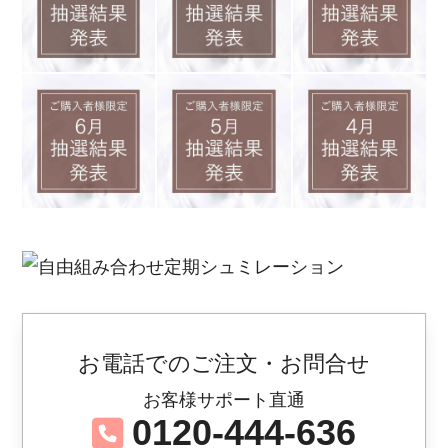
お電話でのご注文・お問合せ
お客様サポート直通
0120-444-636