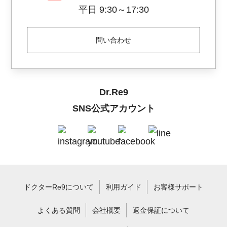
平日 9:30～17:30
問い合わせ
Dr.Re9
SNS公式アカウント
ドクターRe9について
利用ガイド
お客様サポート
よくある質問
会社概要
返金保証について