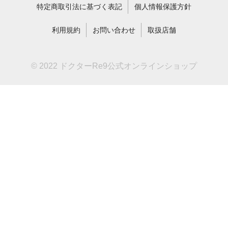
特定商取引法に基づく表記
個人情報保護方針
利用規約
お問い合わせ
取扱店舗
© 2022 ドクターRe9公式オンラインショップ