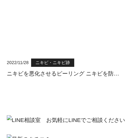
2022/11/28
ニキビ・ニキビ跡
ニキビを悪化させるピーリング ニキビを防…