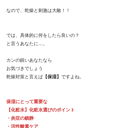
なので、乾燥と刺激は大敵！！
では、具体的に何をしたら良いの？
と言うあなたに…。
カンの鋭いあなたなら
お気づきでしょう
乾燥対策と言えば
【保湿】
ですよね。
保湿にとって重要な
【化粧水】化粧水選びのポイント
・炎症の鎮静
・活性酸素ケア