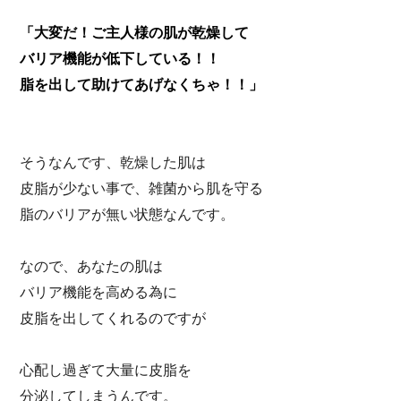
「大変だ！ご主人様の肌が乾燥して
バリア機能が低下している！！
脂を出して助けてあげなくちゃ！！」
そうなんです、乾燥した肌は
皮脂が少ない事で、雑菌から肌を守る
脂のバリアが無い状態なんです。
なので、あなたの肌は
バリア機能を高める為に
皮脂を出してくれるのですが
心配し過ぎて大量に皮脂を
分泌してしまうんです。