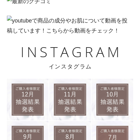
INSTAGRAM
インスタグラム