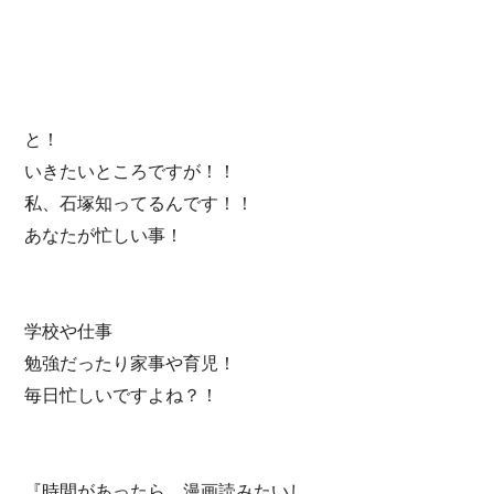
と！
いきたいところですが！！
私、石塚知ってるんです！！
あなたが忙しい事！
学校や仕事
勉強だったり家事や育児！
毎日忙しいですよね？！
『時間があったら…漫画読みたいし