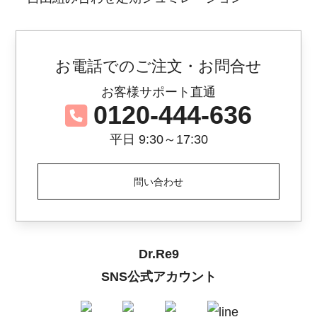
お電話でのご注文・お問合せ
お客様サポート直通
0120-444-636
平日 9:30～17:30
問い合わせ
Dr.Re9
SNS公式アカウント