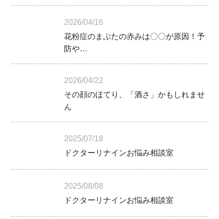
2026/04/16
花粉症のまぶたの赤みは〇〇が原因！予
防や…
2026/04/22
その顔のほてり、「酒さ」かもしれませ
ん
2025/07/18
ドクターリナインお悩み相談室
2025/08/08
ドクターリナインお悩み相談室