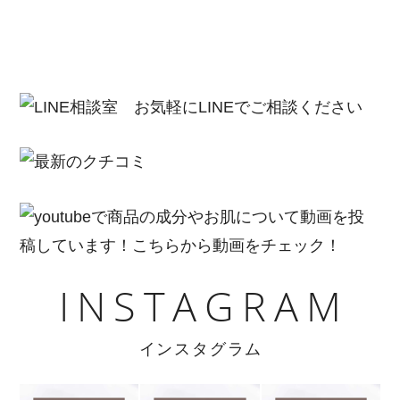
INSTAGRAM
インスタグラム