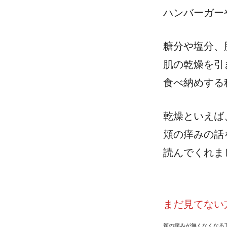
ハンバーガー
糖分や塩分、
肌の乾燥を引
食べ納めする
乾燥といえば
頬の痒みの話
読んでくれま
まだ見てない
頬の痒みが無くなくなる