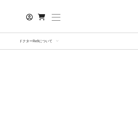
ドクターRe9について