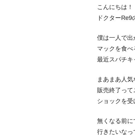
こんにちは！
ドクターRe
僕は一人で出
マックを食べ
最近スパチキ
まあまあ人気
販売終了って
ショックを受
無くなる前に
行きたいなっ