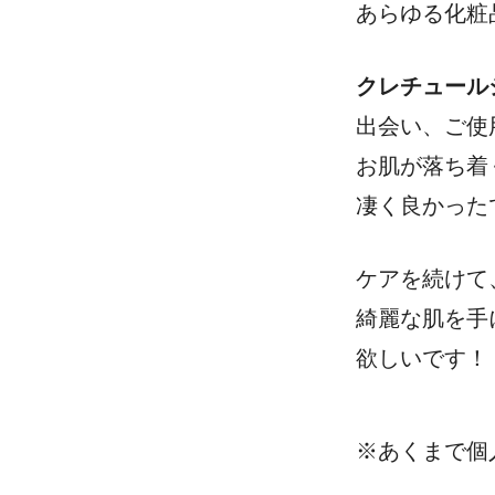
あらゆる化粧
クレチュール
出会い、ご使
お肌が落ち着
凄く良かった
ケアを続けて
綺麗な肌を手
欲しいです！
※あくまで個