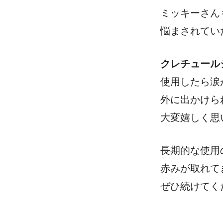
ミッキーさん
悩まされてい
クレチュール
使用したら涙
外に出かけら
大変嬉しく思
長期的な使用
赤みが取れて
ぜひ続けてく