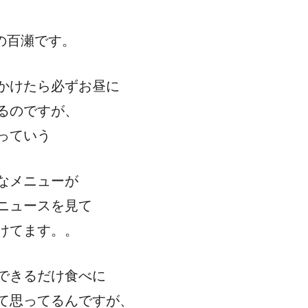
9の百瀬です。
かけたら必ずお昼に
るのですが、
っていう
なメニューが
ニュースを見て
けてます。。
できるだけ食べに
て思ってるんですが、