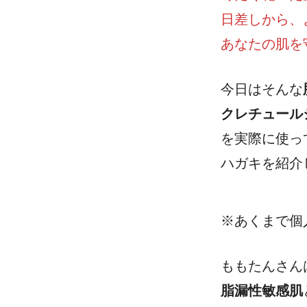
日差しから、
あなたの肌を
今日はそんな
クレチュール
を実際に使っ
ハガキを紹介
※あくまで個
ももたんさん
脂漏性敏感肌