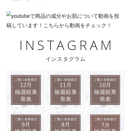
INSTAGRAM
インスタグラム