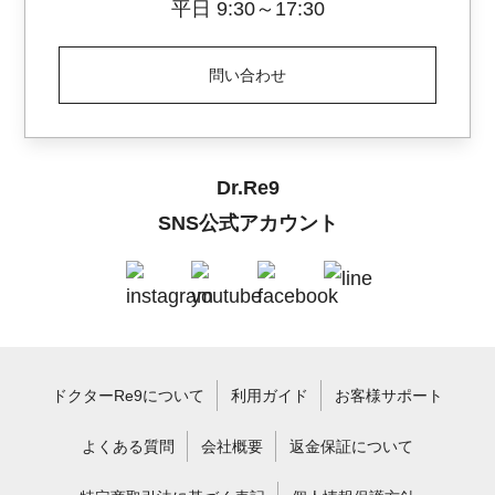
平日 9:30～17:30
問い合わせ
Dr.Re9
SNS公式アカウント
ドクターRe9について
利用ガイド
お客様サポート
よくある質問
会社概要
返金保証について