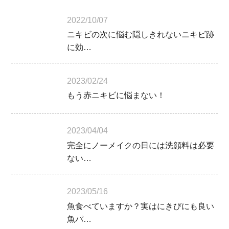
2022/10/07
ニキビの次に悩む隠しきれないニキビ跡
に効…
2023/02/24
もう赤ニキビに悩まない！
2023/04/04
完全にノーメイクの日には洗顔料は必要
ない…
2023/05/16
魚食べていますか？実はにきびにも良い
魚パ…