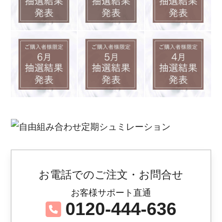
お電話でのご注文・お問合せ
お客様サポート直通
0120-444-636