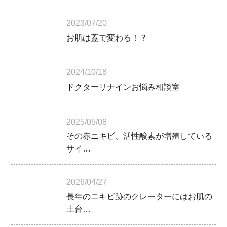
2023/07/20
お肌は蓋で変わる！？
2024/10/18
ドクターリナインお悩み相談室
2025/05/08
その赤ニキビ、活性酸素が増殖している
サイ…
2026/04/27
長年のニキビ跡のクレーターにはお肌の
土台…