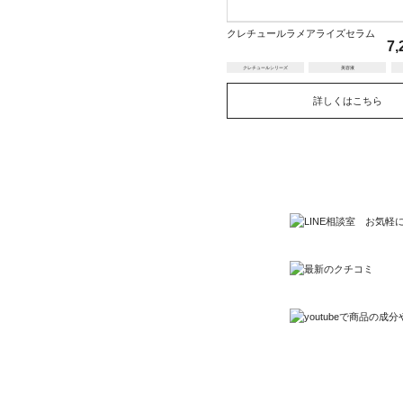
クレチュールラメアライズセラム
7,
クレチュールシリーズ
美容液
詳しくはこちら