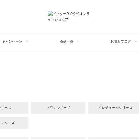
キャンペーン
商品一覧
お悩みブログ
E
シリーズ
ソワンシリーズ
クレチュールシリーズ
クシリーズ