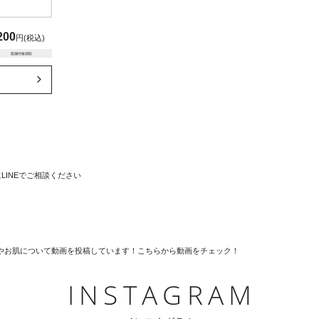
200
円(税込)
脂漏性敏感肌
INSTAGRAM