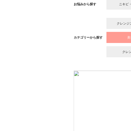
お悩みから探す
ニキビ
クレンジ
カテゴリーから探す
美
クレ