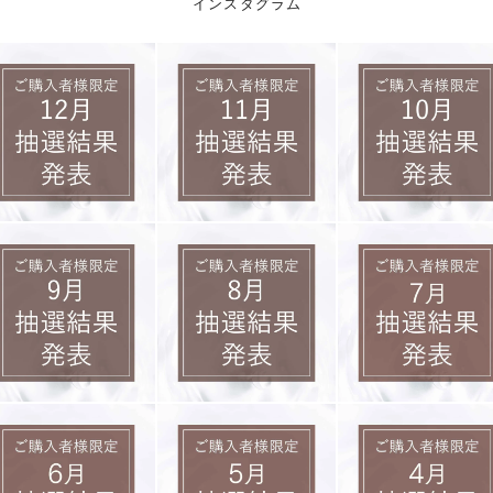
インスタグラム