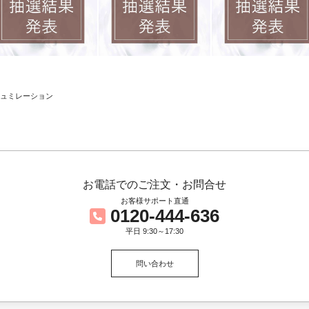
お電話でのご注文・お問合せ
お客様サポート直通
0120-444-636
平日 9:30～17:30
問い合わせ