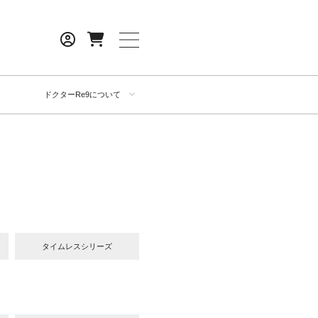
ドクターRe9について
タイムレスシリーズ