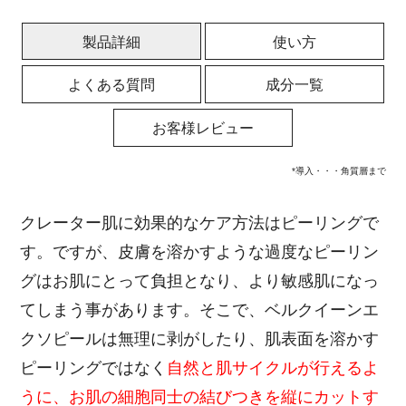
製品詳細
使い方
よくある質問
成分一覧
お客様レビュー
*導入・・・角質層まで
クレーター肌に効果的なケア方法はピーリングで
す。ですが、皮膚を溶かすような過度なピーリン
グはお肌にとって負担となり、より敏感肌になっ
てしまう事があります。そこで、ベルクイーンエ
クソピールは無理に剥がしたり、肌表面を溶かす
ピーリングではなく
自然と肌サイクルが行えるよ
うに、お肌の細胞同士の結びつきを縦にカットす