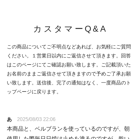
カスタマーQ&A
この商品についてご不明点などあれば、お気軽にご質問
ください。１営業日以内にご返信させて頂きます。回答
はこのページにてご確認お願い致します。ご記載頂いた
お名前のままご返信させて頂きますので予めご了承お願
い致します。送信後、完了の通知はなく、一度商品のト
ップページに戻ります。
あ
2025/08/03 22:06
本商品と、ベルブランを使っているのですが、朝
使用した際毎日日焼け止めを塗るのですが、乾い