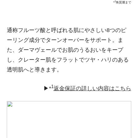
1
*
角質層まで
通称フルーツ酸と呼ばれる肌にやさしい8つのピ
ーリング成分でターンオーバーをサポート。ま
た、ダーマヴェールでお肌のうるおいをキープ
し、クレーター肌をフラットでツヤ・ハリのある
透明肌へと導きます。
1
▶*
返金保証の詳しい内容はこちら