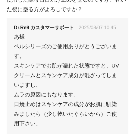
た後に塗る方がよろしですか？
Dr.Re9 カスタマーサポート
2025/08/07 10:45
あ様
ベルシリーズのご使用ありがとうございま
す。
スキンケアでお肌が濡れた状態ですと、UV
クリームとスキンケア成分が混ざってしま
いますし、
ムラの原因にもなります。
日焼止めはスキンケアの成分がお肌に馴染
みましたら（少し乾いたぐらいから）ご使
用下さい。