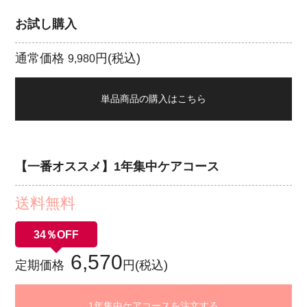
お試し購入
通常価格
円(税込)
9,980
単品商品の購入はこちら
【一番オススメ】1年集中ケアコース
送料無料
34％OFF
6,570
定期価格
円(税込)
1年集中ケアコースを注文する