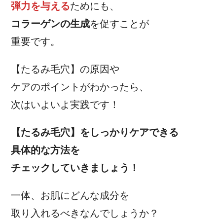
弾力を与える
ためにも、
コラーゲンの生成
を促すことが
重要です。
【たるみ毛穴】の原因や
ケアのポイントがわかったら、
次はいよいよ実践です！
【たるみ毛穴】をしっかりケアできる
具体的な方法を
チェックしていきましょう！
一体、お肌にどんな成分を
取り入れるべきなんでしょうか？