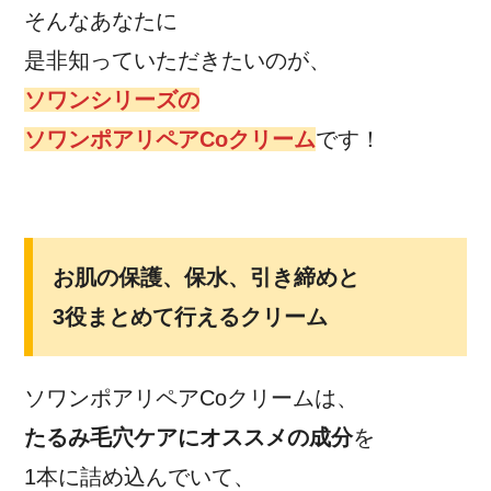
そんなあなたに
是非知っていただきたいのが、
ソワンシリーズの
ソワンポアリペアCoクリーム
です！
お肌の保護、保水、引き締めと
3役まとめて行えるクリーム
ソワンポアリペアCoクリームは、
たるみ毛穴ケアにオススメの成分
を
1本に詰め込んでいて、