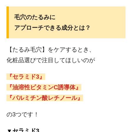
毛穴のたるみに
アプローチできる成分とは？
【たるみ毛穴】をケアするとき、
化粧品選びで注目してほしいのが
『セラミド3』
『油溶性ビタミンC誘導体』
『パルミチン酸レチノール』
の3つです！
▼セラミド3