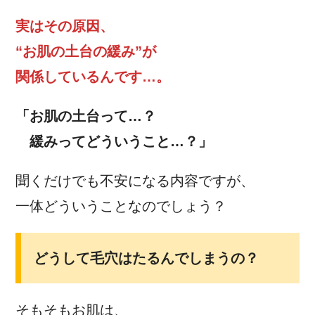
実はその原因、
“お肌の土台の緩み”が
関係しているんです…。
「お肌の土台って…？
緩みってどういうこと…？」
聞くだけでも不安になる内容ですが、
一体どういうことなのでしょう？
どうして毛穴はたるんでしまうの？
そもそもお肌は、