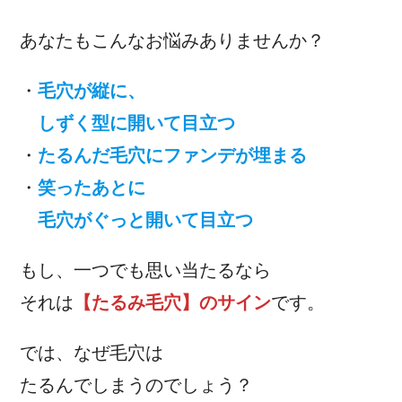
あなたもこんなお悩みありませんか？
・
毛穴が縦に、
しずく型に開いて目立つ
・
たるんだ毛穴にファンデが埋まる
・
笑ったあとに
毛穴がぐっと開いて目立つ
もし、一つでも思い当たるなら
それは
【たるみ毛穴】のサイン
です。
では、なぜ毛穴は
たるんでしまうのでしょう？