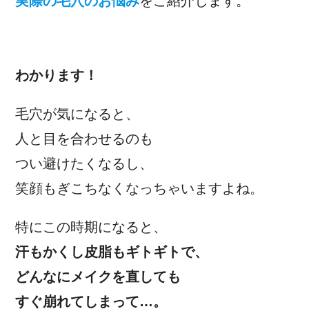
実際の毛穴のお悩み
をご紹介します。
わかります！
毛穴が気になると、
人と目を合わせるのも
つい避けたくなるし、
笑顔もぎこちなくなっちゃいますよね。
特にこの時期になると、
汗もかくし皮脂もギトギトで、
どんなにメイクを直しても
すぐ崩れてしまって…。