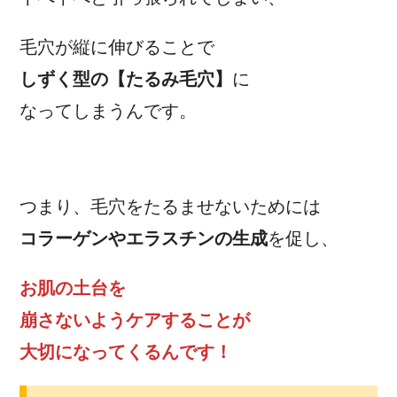
毛穴が縦に伸びることで
しずく型の【たるみ毛穴】
に
なってしまうんです。
つまり、毛穴をたるませないためには
コラーゲンやエラスチンの生成
を促し、
お肌の土台を
崩さないようケアすることが
大切になってくるんです！