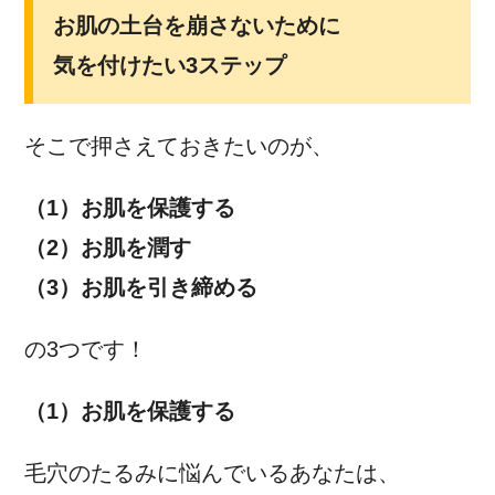
お肌の土台を崩さないために
気を付けたい3ステップ
そこで押さえておきたいのが、
（1）お肌を保護する
（2）お肌を潤す
（3）お肌を引き締める
の3つです！
（1）お肌を保護する
毛穴のたるみに悩んでいるあなたは、