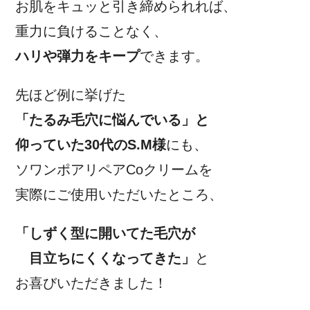
お肌をキュッと引き締められれば、
重力に負けることなく、
ハリや弾力をキープ
できます。
先ほど例に挙げた
「たるみ毛穴に悩んでいる」と
仰っていた30代のS.M様
にも、
ソワンポアリペアCoクリームを
実際にご使用いただいたところ、
「しずく型に開いてた毛穴が
目立ちにくくなってきた」
と
お喜びいただきました！