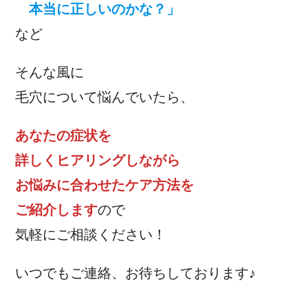
本当に正しいのかな？」
など
そんな風に
毛穴について悩んでいたら、
あなたの症状を
詳しくヒアリングしながら
お悩みに合わせたケア方法を
ご紹介します
ので
気軽にご相談ください！
いつでもご連絡、お待ちしております♪