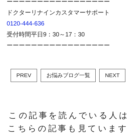
ーーーーーーーーーーーーーーーーー
ドクターリナインカスタマーサポート
0120-444-636
受付時間平日9：30～17：30
ーーーーーーーーーーーーーーーーー
PREV
お悩みブログ一覧
NEXT
この記事を読んでいる人は
こちらの記事も見ています