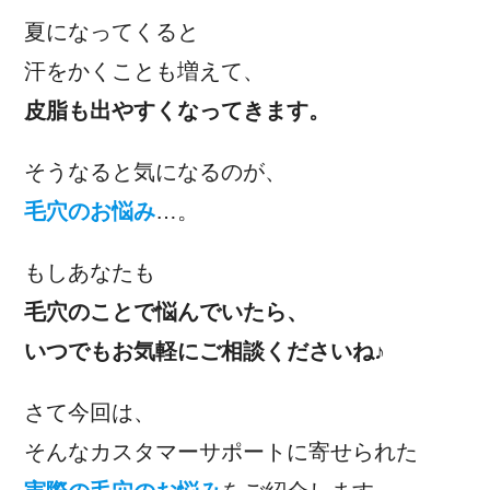
夏になってくると
汗をかくことも増えて、
皮脂も出やすくなってきます。
そうなると気になるのが、
毛穴のお悩み
…。
もしあなたも
毛穴のことで悩んでいたら、
いつでもお気軽にご相談くださいね♪
さて今回は、
そんなカスタマーサポートに寄せられた