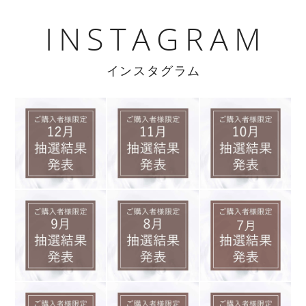
INSTAGRAM
インスタグラム