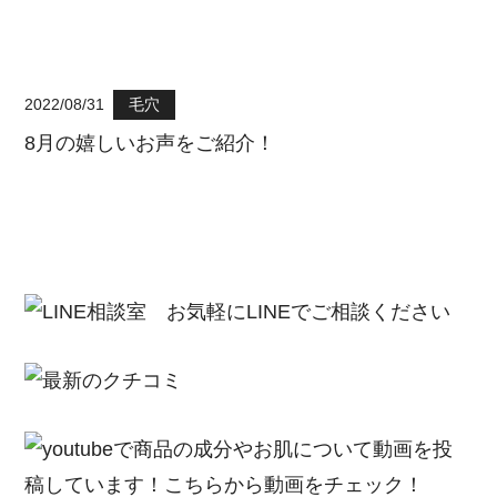
2022/08/31
毛穴
8月の嬉しいお声をご紹介！