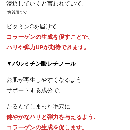
浸透していくと言われていて、
*角質層まで
ビタミンCを届けて
コラーゲンの生成を促すことで、
ハリや弾力UPが期待できます。
▼パルミチン酸レチノール
お肌が再生しやすくなるよう
サポートする成分で、
たるんでしまった毛穴に
健やかなハリと弾力を与えるよう、
コラーゲンの生成を促します。