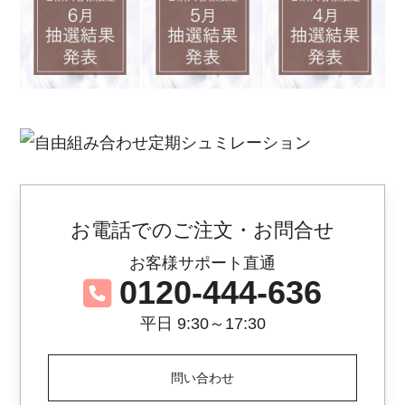
お電話でのご注文・お問合せ
お客様サポート直通
0120-444-636
平日 9:30～17:30
問い合わせ