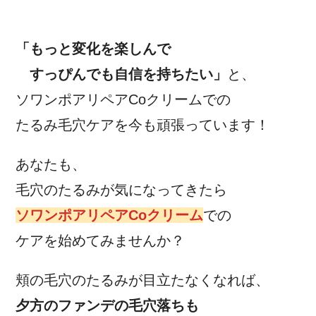
「もっと変化を楽しんで
すっぴんでも自信を持ちたい」
と、
ソワンポアリペアCoクリームでの
たるみ毛穴ケアを今も頑張っています！
あなたも、
毛穴のたるみが気になってきたら
ソワンポアリペアCoクリーム
での
ケアを始めてみませんか？
頬の毛穴のたるみが目立たなくなれば、
夕方のファンデの毛穴落ちも