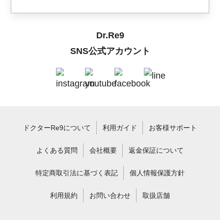
Dr.Re9
SNS公式アカウント
ドクターRe9について
利用ガイド
お客様サポート
よくある質問
会社概要
返金保証について
特定商取引法に基づく表記
個人情報保護方針
利用規約
お問い合わせ
取扱店舗