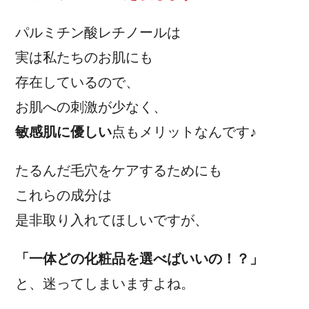
パルミチン酸レチノールは
実は私たちのお肌にも
存在しているので、
お肌への刺激が少なく、
敏感肌に優しい
点もメリットなんです♪
たるんだ毛穴をケアするためにも
これらの成分は
是非取り入れてほしいですが、
「一体どの化粧品を選べばいいの！？」
と、迷ってしまいますよね。