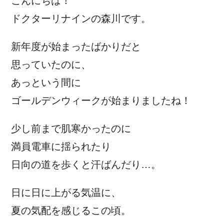
こんにちは！
ドクターリナインの森川です。
新年度が始まったばかりだと
思っていたのに、
あっという間に
ゴールデンウィークが始まりましたね！
少し前まで肌寒かったのに
満員電車に揺られたり
日向の道を歩くと汗ばんだり…。
日に日に上がる気温に、
夏の気配を感じるこの頃。