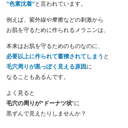
”色素沈着”
と言われています。
例えば、紫外線や摩擦などの刺激から
お肌を守るために作られるメラニンは、
本来はお肌を守るためのものなのに、
必要以上に作られて蓄積されてしまう
と
毛穴周りが黒っぽく見える原因
に
なることもあるんです。
よく見ると
毛穴の周りが”ドーナツ状
”に
黒ずんで見えたりしませんか？