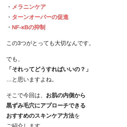
・
メラニンケア
・
ターンオーバーの促進
・
NF-κBの抑制
この3つがとっても大切なんです。
でも、
「それってどうすればいいの？」
…と思いますよね。
そこで今回は、
お肌の内側から
黒ずみ毛穴にアプローチできる
おすすめのスキンケア方法
を
ご紹介します。