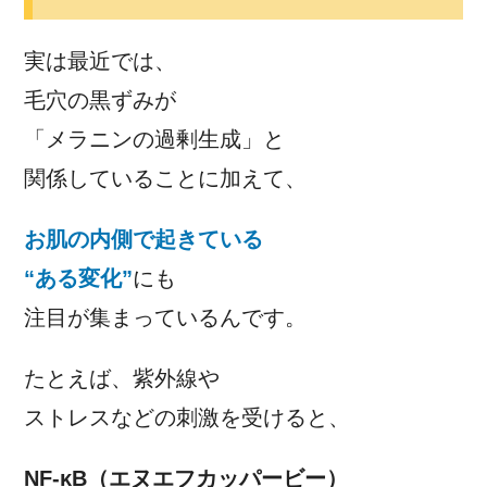
実は最近では、
毛穴の黒ずみが
「メラニンの過剰生成」と
関係していることに加えて、
お肌の内側で起きている
“ある変化”
にも
注目が集まっているんです。
たとえば、紫外線や
ストレスなどの刺激を受けると、
NF-κB（エヌエフカッパービー）