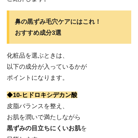
鼻の黒ずみ毛穴ケアにはこれ！
おすすめ成分3選
化粧品を選ぶときは、
以下の成分が入っているかが
ポイントになります。
◆
10-ヒドロキシデカン酸
皮脂バランスを整え、
お肌を潤いで満たしながら
黒ずみの目立ちにくいお肌
を