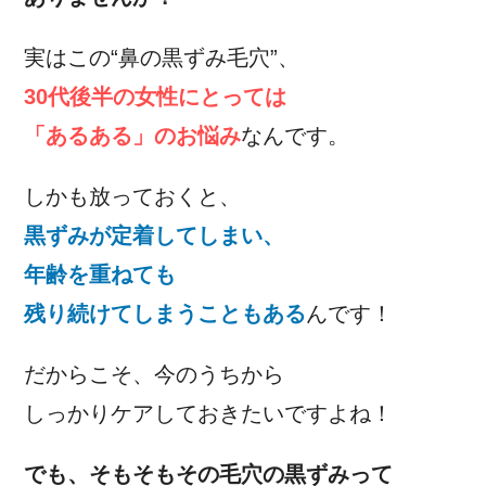
実はこの“鼻の黒ずみ毛穴”、
30代後半の女性にとっては
「あるある」のお悩み
なんです。
しかも放っておくと、
黒ずみが定着してしまい、
年齢を重ねても
残り続けてしまうこともある
んです！
だからこそ、今のうちから
しっかりケアしておきたいですよね！
でも、そもそもその毛穴の黒ずみって