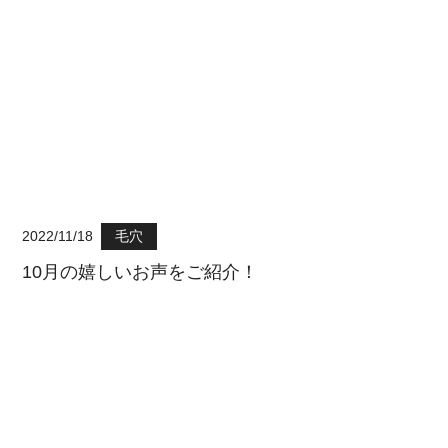
2022/11/18
毛穴
10月の嬉しいお声をご紹介！