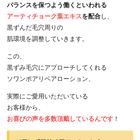
バランスを保つよう働くといわれる
アーティチョーク葉エキス
を配合
し、
黒ずんだ毛穴周りの
肌環境を調整していきます。
この、
黒ずみ毛穴にアプローチしてくれる
ソワンポアリペアローション、
実際にご愛用いただいている
お客様から、
お喜びの声を多数頂戴しているんです
！