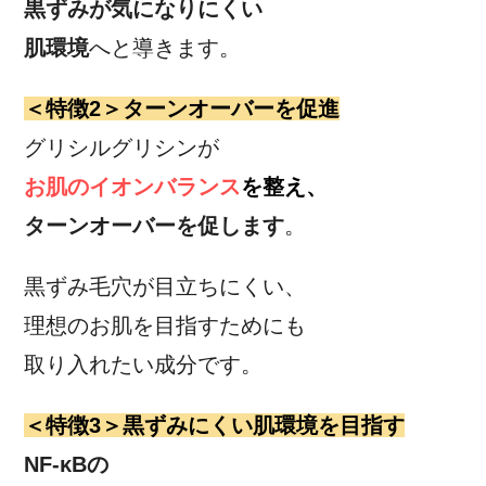
黒ずみが気になりにくい
肌環境
へと導きます。
＜特徴2＞ターンオーバーを促進
グリシルグリシンが
お肌のイオンバランス
を整え、
ターンオーバーを促します
。
黒ずみ毛穴が目立ちにくい、
理想のお肌を目指すためにも
取り入れたい成分です。
＜特徴3＞黒ずみにくい肌環境を目指す
NF-κBの