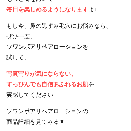
毎日を楽しめるようになります
よ♪
もし今、鼻の黒ずみ毛穴にお悩みなら、
ぜひ一度、
ソワンポアリペアローション
を
試して、
写真写りが気にならない、
すっぴんでも自信あふれるお肌
を
実感してください！
ソワンポアリペアローションの
商品詳細を見てみる▼