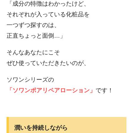
「成分の特徴はわかったけど、
それぞれが入っている化粧品を
一つずつ探すのは、
正直ちょっと面倒…」
そんなあなたにこそ
ぜひ使っていただきたいのが、
ソワンシリーズの
「ソワンポアリペアローション」
です！
潤いを持続しながら