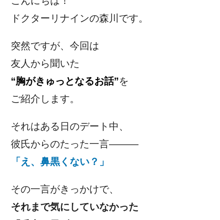
こんにちは！
ドクターリナインの森川です。
突然ですが、今回は
友人から聞いた
“胸がきゅっとなるお話”
を
ご紹介します。
それはある日のデート中、
彼氏からのたった一言―――
「え、鼻黒くない？」
その一言がきっかけで、
それまで気にしていなかった