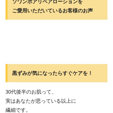
ソワンポアリペアローションを
ご愛用いただいているお客様のお声
黒ずみが気になったらすぐケアを！
30代後半のお肌って、
実はあなたが思っている以上に
繊細です。