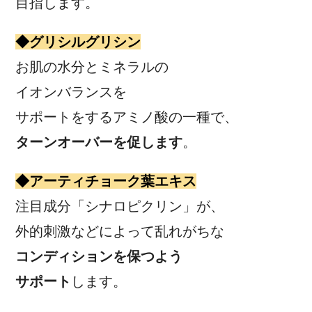
目指します。
◆グリシルグリシン
お肌の水分とミネラルの
イオンバランスを
サポートをするアミノ酸の一種で、
ターンオーバーを促します
。
◆アーティチョーク葉エキス
注目成分「シナロピクリン」が、
外的刺激などによって乱れがちな
コンディションを保つよう
サポート
します。