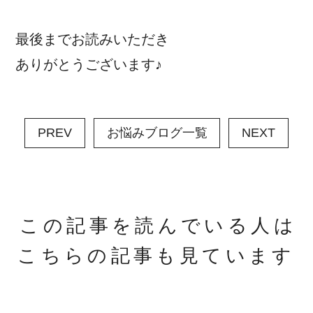
最後までお読みいただき
ありがとうございます♪
PREV
お悩みブログ一覧
NEXT
この記事を読んでいる人は
こちらの記事も見ています