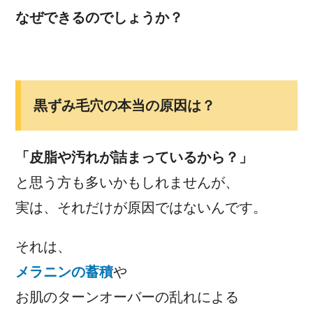
なぜできるのでしょうか？
黒ずみ毛穴の本当の原因は？
「皮脂や汚れが詰まっているから？」
と思う方も多いかもしれませんが、
実は、それだけが原因ではないんです。
それは、
メラニンの蓄積
や
お肌のターンオーバーの乱れによる