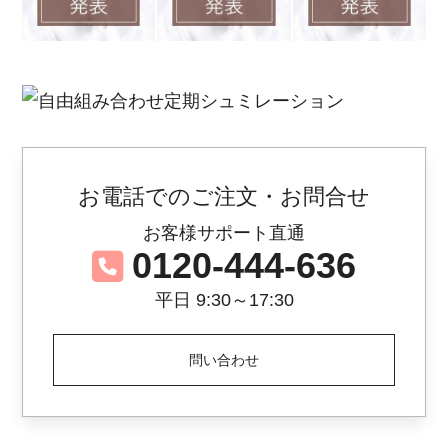
お電話でのご注文・お問合せ
お客様サポート直通
0120-444-636
平日 9:30～17:30
問い合わせ