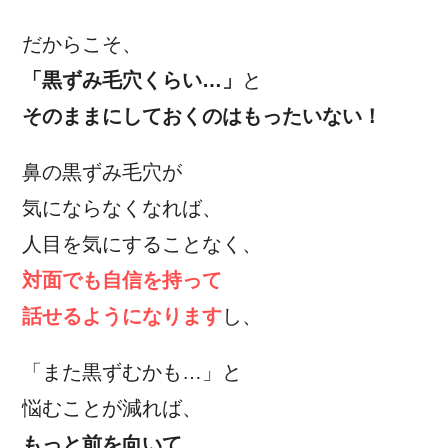
だからこそ、
「黒ずみ毛穴くらい…」
と
そのままにしておくのはもったいない！
鼻の黒ずみ毛穴が
気にならなくなれば、
人目を気にすることなく、
対面でも自信を持って
話せるようになります
し、
「また黒ずむかも…」と
悩むことが減れば、
もっと前を向いて