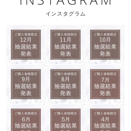
インスタグラム