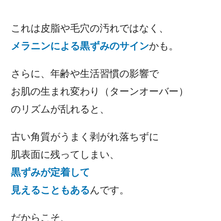
これは皮脂や毛穴の汚れではなく、
メラニンによる黒ずみのサイン
かも。
さらに、年齢や生活習慣の影響で
お肌の生まれ変わり（ターンオーバー）
のリズムが乱れると、
古い角質がうまく剥がれ落ちずに
肌表面に残ってしまい、
黒ずみが定着して
見えることもある
んです。
だからこそ、