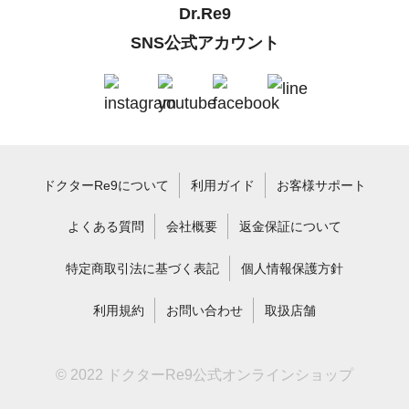
Dr.Re9
SNS公式アカウント
ドクターRe9について
利用ガイド
お客様サポート
よくある質問
会社概要
返金保証について
特定商取引法に基づく表記
個人情報保護方針
利用規約
お問い合わせ
取扱店舗
© 2022 ドクターRe9公式オンラインショップ