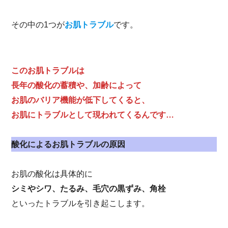
その中の1つが
お肌トラブル
です。
このお肌トラブルは
長年の酸化の蓄積や、加齢によって
お肌のバリア機能が低下してくると、
お肌にトラブルとして現われてくるんです…
酸化によるお肌トラブルの原因
お肌の酸化は具体的に
シミやシワ、たるみ、毛穴の黒ずみ、角栓
といったトラブルを引き起こします。