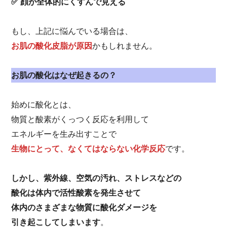
✅ 顔が全体的にくすんで見える
もし、上記に悩んでいる場合は、
お肌の酸化皮脂が原因
かもしれません。
お肌の酸化はなぜ起きるの？
始めに酸化とは、
物質と酸素がくっつく反応を利用して
エネルギーを生み出すことで
生物にとって、なくてはならない化学反応
です。
しかし、紫外線、空気の汚れ、ストレスなどの
酸化は体内で活性酸素を発生させて
体内のさまざまな物質に酸化ダメージを
引き起こしてしまいます
。