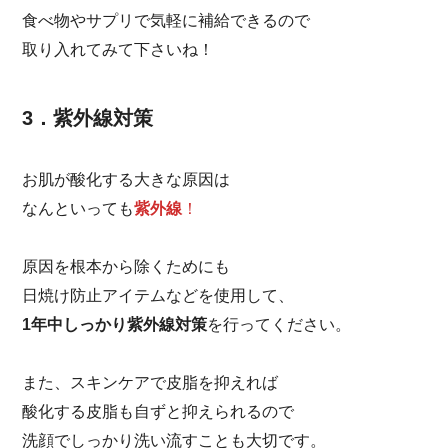
食べ物やサプリで気軽に補給できるので
取り入れてみて下さいね！
3．紫外線対策
お肌が酸化する大きな原因は
なんといっても
紫外線
！
原因を根本から除くためにも
日焼け防止アイテムなどを使用して、
1年中しっかり紫外線対策
を行ってください。
また、スキンケアで皮脂を抑えれば
酸化する皮脂も自ずと抑えられるので
洗顔でしっかり洗い流すことも大切です。