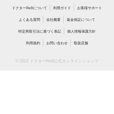
ドクターRe9について
利用ガイド
お客様サポート
よくある質問
会社概要
返金保証について
特定商取引法に基づく表記
個人情報保護方針
利用規約
お問い合わせ
取扱店舗
© 2022 ドクターRe9公式オンラインショップ