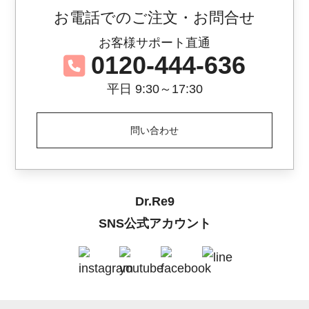
お電話でのご注文・お問合せ
お客様サポート直通
0120-444-636
平日 9:30～17:30
問い合わせ
Dr.Re9
SNS公式アカウント