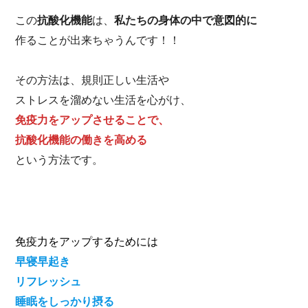
この
抗酸化機能
は、
私たちの身体の中で意図的に
作ることが出来ちゃうんです！！
その方法は、規則正しい生活や
ストレスを溜めない生活を心がけ、
免疫力をアップさせることで、
抗酸化機能の働きを高める
という方法です。
免疫力をアップするためには
早寝早起き
リフレッシュ
睡眠をしっかり摂る