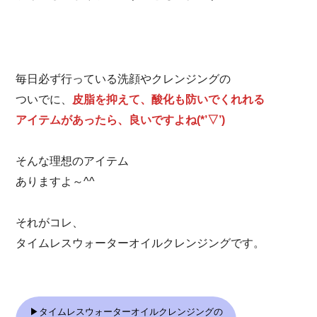
毎日必ず行っている洗顔やクレンジングの
ついでに、
皮脂を抑えて、酸化も防いでくれれる
アイテムがあったら、良いですよね(*’▽’)
そんな理想のアイテム
ありますよ～^^
それがコレ、
タイムレスウォーターオイルクレンジングです。
▶タイムレスウォーターオイルクレンジングの