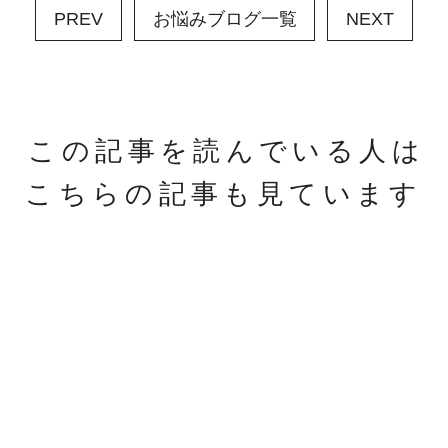
PREV
お悩みブログ一覧
NEXT
この記事を読んでいる人は
こちらの記事も見ています