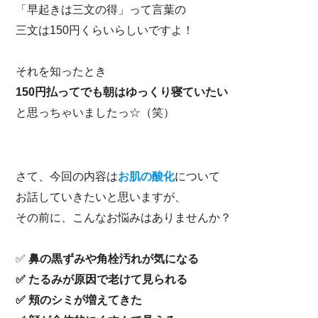
「早起きは三文の得」って言葉の
三文は150円くらいらしいですよ！
それを知ったとき
150円払ってでも朝はゆっくり寝ていたい
と思っちゃいましたっ☆（笑）
さて、今回の内容は
お肌の酸化
について
お話していきたいと思いますが、
その前に、こんなお悩みはありませんか？
✅
鼻の黒ずみや角栓汚れが気になる
✅ たるみが原因で老けて見られる
✅ 頬のシミが増えてきた