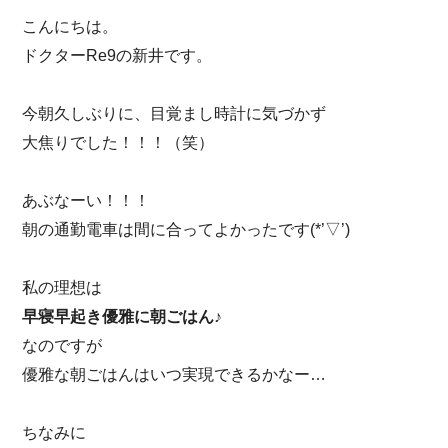
こんにちは。
ドクターRe9の新井です。
今朝久しぶりに、目覚まし時計に気づかず
大焦りでした！！！（笑）
あぶなーい！！！
朝の通勤電車は間に合ってよかったです(*’▽’)
私の理想は
早寝早起き優雅に朝ごはん♪
なのですが
優雅な朝ごはんはいつ実現できるかなー…
ちなみに