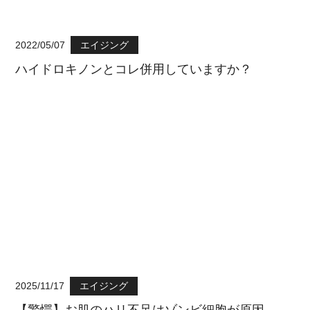
2022/05/07
エイジング
ハイドロキノンとコレ併用していますか？
2025/11/17
エイジング