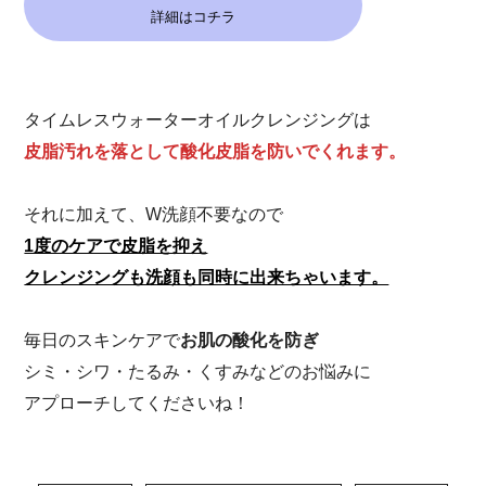
詳細はコチラ
タイムレスウォーターオイルクレンジングは
皮脂汚れを落として酸化皮脂を防いでくれます。
それに加えて、W洗顔不要なので
1度のケアで皮脂を抑え
クレンジングも洗顔も同時に出来ちゃいます。
毎日のスキンケアで
お肌の酸化を防ぎ
シミ・シワ・たるみ・くすみなどのお悩みに
アプローチしてくださいね！