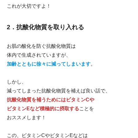
これが大切ですよ！
2．抗酸化物質を取り入れる
お肌の酸化を防ぐ抗酸化物質は
体内で生成されていますが、
加齢とともに徐々に減ってしまいます
。
しかし、
減ってしまった抗酸化物質を補えば良い話で、
抗酸化物質を補うためにはビタミンCや
ビタミンEなど積極的に摂取する
ことを
おススメします！
この、ビタミンCやビタミンEなどは