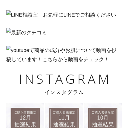
INSTAGRAM
インスタグラム