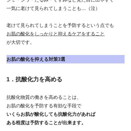
一気に老けて見られてしまうことも…（泣）
老けて見られてしまうことを予防するという点でも
お肌の酸化をしっかりと抑えるケアをすること
が大切です。
お肌の酸化を抑える対策3選
1．抗酸化力を高める
抗酸化物質の働きを高めることは、
お肌の酸化を予防する有効な手段で
いくらお肌が酸化しても抗酸化力があれば
ある程度は予防することが出来ます。