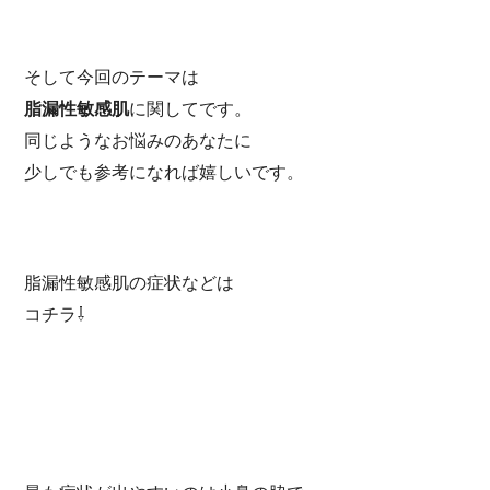
そして今回のテーマは
脂漏性敏感肌
に関してです。
同じようなお悩みのあなたに
少しでも参考になれば嬉しいです。
脂漏性敏感肌の症状などは
コチラ⇩