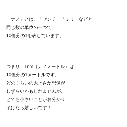
「ナノ」とは、「センチ」「ミリ」などと
同じ数の単位の一つで、
10億分の1を表しています。
つまり、1nm（ナノメートル）は、
10億分の1メートルです。
どのくらいの大きさか想像が
しずらいかもしれませんが、
とても小さいことがお分かり
頂けたら嬉しいです！