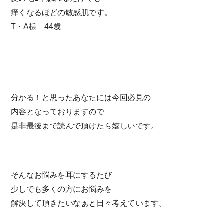
痒くなるほどの敏感肌です。
T・A様 44歳
分かる！と思ったあなたには今回必見の
内容となっておりますので
是非最後まで読んで頂けたら嬉しいです。
そんなお悩みを耳にするたび
少しでも多くの方にお悩みを
解決して頂きたいなぁと日々考えています。