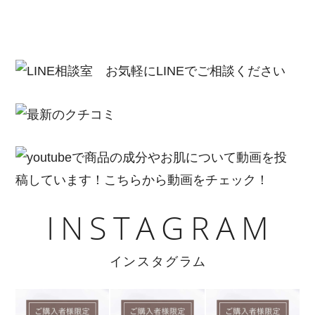
INSTAGRAM
インスタグラム