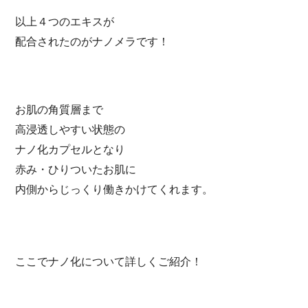
以上４つのエキスが
配合されたのがナノメラです！
お肌の角質層まで
高浸透しやすい状態の
ナノ化カプセルとなり
赤み・ひりついたお肌に
内側からじっくり働きかけてくれます。
ここでナノ化について詳しくご紹介！