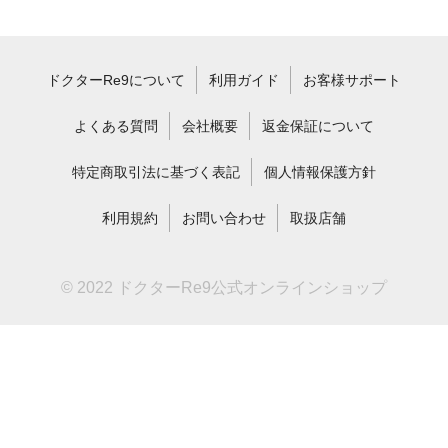
ドクターRe9について
利用ガイド
お客様サポート
よくある質問
会社概要
返金保証について
特定商取引法に基づく表記
個人情報保護方針
利用規約
お問い合わせ
取扱店舗
© 2022 ドクターRe9公式オンラインショップ