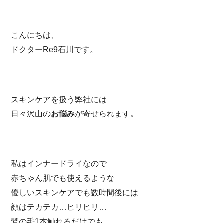
こんにちは、
ドクターRe9石川です。
スキンケアを扱う弊社には
日々沢山の
お悩み
が寄せられます。
私はインナードライなので
赤ちゃん肌でも使えるような
優しいスキンケアでも数時間後には
顔はテカテカ…ヒリヒリ…
髪の毛1本触れるだけでも