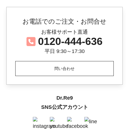
お電話でのご注文・お問合せ
お客様サポート直通
0120-444-636
平日 9:30～17:30
問い合わせ
Dr.Re9
SNS公式アカウント