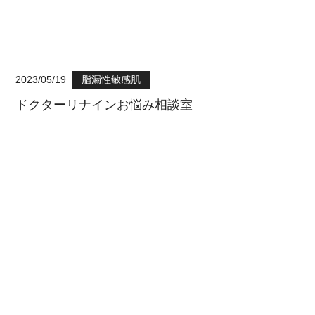
2023/05/19
脂漏性敏感肌
ドクターリナインお悩み相談室