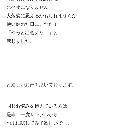
比べ物になりません。
大袈裟に思えるかもしれませんが
使い始めた日にこれだ！
「やっと出会えた…」と
感じました。
と嬉しいお声を頂いております。
同じお悩みを抱えている方は
是非、一度サンプルから
お肌に試してみて欲しいです。