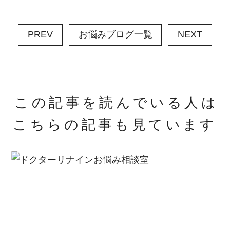
PREV
お悩みブログ一覧
NEXT
この記事を読んでいる人は
こちらの記事も見ています