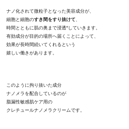
ナノ化されて微粒子となった美容成分が、
細胞と細胞の
すき間をすり抜けて
、
時間とともに肌の奥まで浸透*していきます。
有効成分が目的の場所へ届くことによって、
効果が長時間続いてくれるという
嬉しい働きがあります。
このように拘り抜いた成分
ナノメラを配合しているのが
脂漏性敏感肌ケア用の
クレチュールナノメラクリームです。