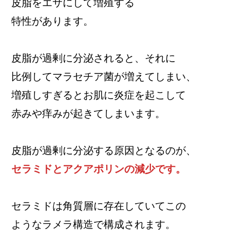
皮脂をエサにして増殖する
特性があります。
皮脂が過剰に分泌されると、それに
比例してマラセチア菌が増えてしまい、
増殖しすぎるとお肌に炎症を起こして
赤みや痒みが起きてしまいます。
皮脂が過剰に分泌する原因となるのが、
セラミドとアクアポリンの減少です。
セラミドは角質層に存在していてこの
ようなラメラ構造で構成されます。