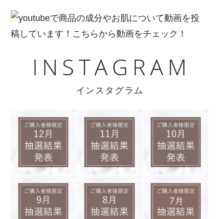
INSTAGRAM
インスタグラム