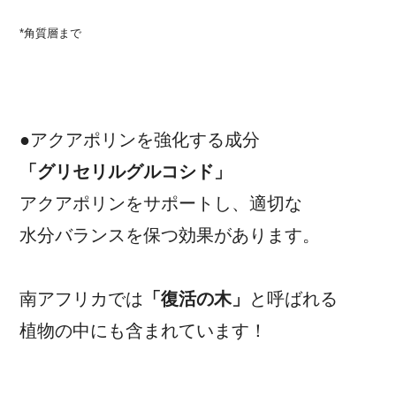
*角質層まで
●
アクアポリンを強化する成分
「グリセリルグルコシド」
アクアポリンをサポートし、適切な
水分バランスを保つ効果があります。
南アフリカでは
「復活の木」
と呼ばれる
植物の中にも含まれています！