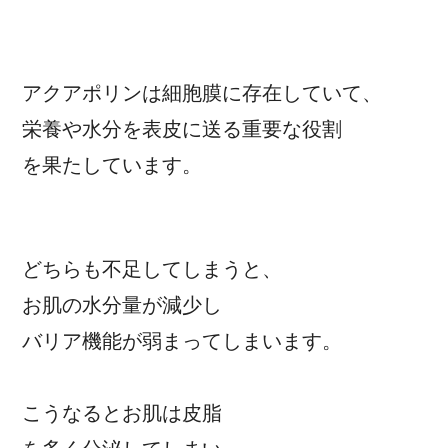
アクアポリンは細胞膜に存在していて、
栄養や水分を表皮に送る重要な役割
を果たしています。
どちらも不足してしまうと、
お肌の水分量が減少し
バリア機能が弱まってしまいます。
こうなるとお肌は皮脂