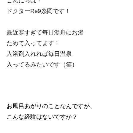
こんにちは！
ドクターRe9糸岡です！
最近寒すぎて毎日湯舟にお湯
ためて入ってます！
入浴剤入れれば毎日温泉
入ってるみたいです（笑）
お風呂あがりのことなんですが、
こんな経験はないですか？