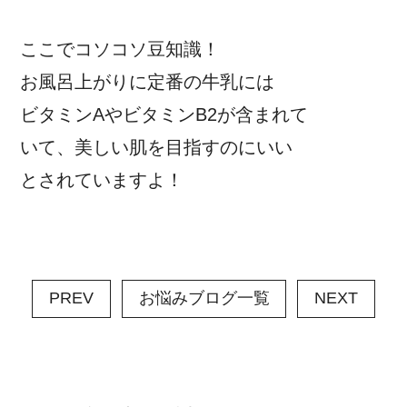
ここでコソコソ豆知識！
お風呂上がりに定番の牛乳には
ビタミンAやビタミンB2が含まれて
いて、美しい肌を目指すのにいい
とされていますよ！
PREV
お悩みブログ一覧
NEXT