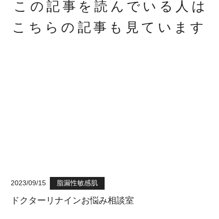
この記事を読んでいる人は
こちらの記事も見ています
2023/09/15
脂漏性敏感肌
ドクターリナインお悩み相談室