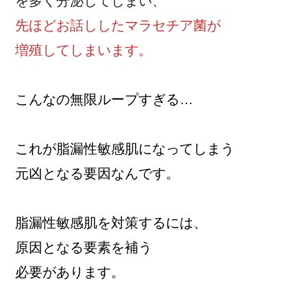
を多く分泌してしまい、
先ほどお話ししたマラセチア菌が
増殖してしまいます。
こんなの無限ループすぎる…
これが脂漏性敏感肌になってしまう
元凶となる要因なんです。
脂漏性敏感肌を対策するには、
原因となる要素を補う
必要があります。