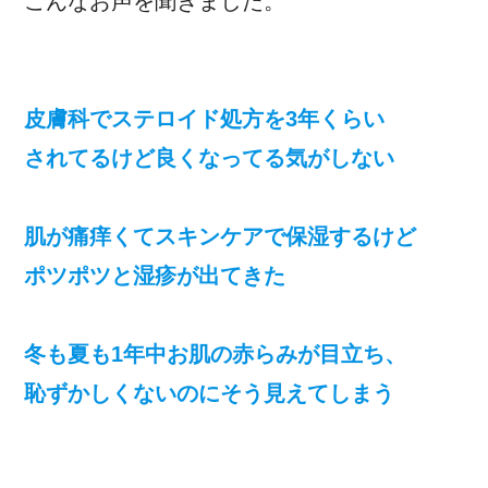
こんなお声を聞きました。
皮膚科でステロイド処方を3年くらい
されてるけど良くなってる気がしない
肌が痛痒くてスキンケアで保湿するけど
ポツポツと湿疹が出てきた
冬も夏も1年中お肌の赤らみが目立ち、
恥ずかしくないのにそう見えてしまう