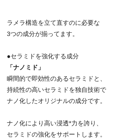
ラメラ構造を立て直すのに必要な
3つの成分が揃ってます。
●セラミドを強化する成分
「ナノミド」
瞬間的で即効性のあるセラミドと、
持続性の高いセラミドを独自技術で
ナノ化したオリジナルの成分です。
ナノ化により高い浸透*力を誇り、
セラミドの強化をサポートします。