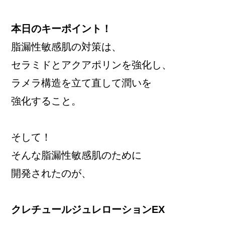
本日のキーポイント！
脂漏性敏感肌の対策は、
セラミドとアクアポリンを強化し、
ラメラ構造を立て直して潤いを
強化すること。
そして！
そんな脂漏性敏感肌のために
開発されたのが、
クレチュールジュレローションEX