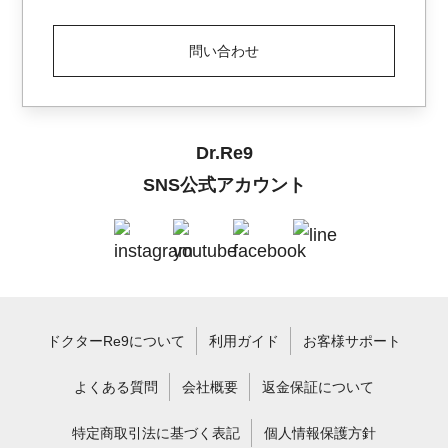
問い合わせ
Dr.Re9
SNS公式アカウント
ドクターRe9について
利用ガイド
お客様サポート
よくある質問
会社概要
返金保証について
特定商取引法に基づく表記
個人情報保護方針