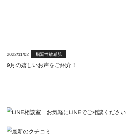
2022/11/02
脂漏性敏感肌
9月の嬉しいお声をご紹介！