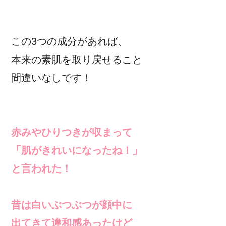
この3つの成分があれば、
本来の素肌を取り戻せること
間違いなしです！
赤みやひりつきが収まって
「肌がきれいになったね！」
と言われた！
昔は白いぶつぶつが顔中に
出てきて違和感あったけど