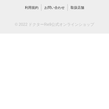
利用規約
お問い合わせ
取扱店舗
© 2022 ドクターRe9公式オンラインショップ