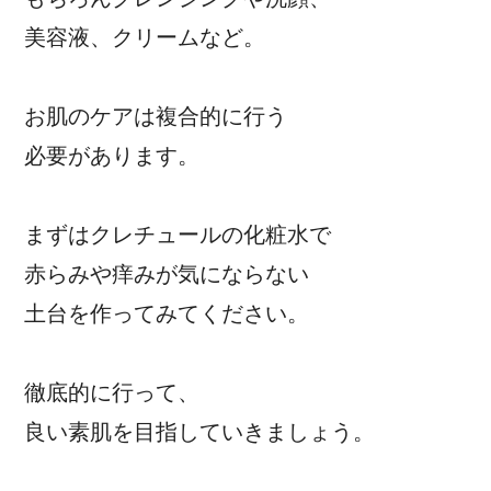
美容液、クリームなど。
お肌のケアは複合的に行う
必要があります。
まずはクレチュールの化粧水で
赤らみや痒みが気にならない
土台を作ってみてください。
徹底的に行って、
良い素肌を目指していきましょう。