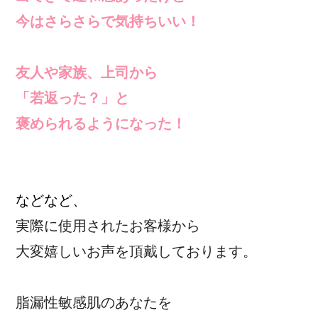
今はさらさらで気持ちいい！
友人や家族、上司から
「若返った？」と
褒められるようになった！
などなど、
実際に使用されたお客様から
大変嬉しいお声を頂戴しております。
脂漏性敏感肌のあなたを