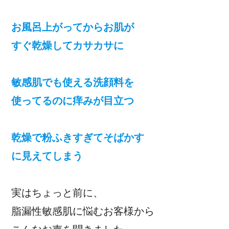
お風呂上がってからお肌が
すぐ乾燥してカサカサに
敏感肌でも使える洗顔料を
使ってるのに痒みが目立つ
乾燥で粉ふきすぎてそばかす
に見えてしまう
実はちょっと前に、
脂漏性敏感肌に悩むお客様から