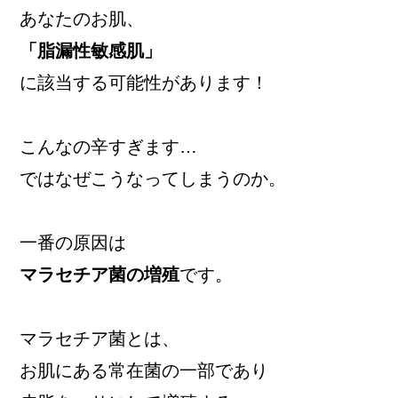
あなたのお肌、
「脂漏性敏感肌」
に該当する可能性があります！
こんなの辛すぎます…
ではなぜこうなってしまうのか。
一番の原因は
マラセチア菌の増殖
です。
マラセチア菌とは、
お肌にある常在菌の一部であり