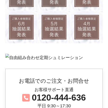
お電話でのご注文・お問合せ
お客様サポート直通
0120-444-636
平日 9:30～17:30