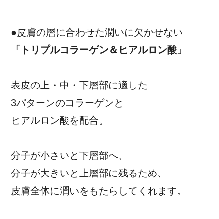
●皮膚の層に合わせた潤いに欠かせない
「トリプルコラーゲン＆ヒアルロン酸」
表皮の上・中・下層部に適した
3パターンのコラーゲンと
ヒアルロン酸を配合。
分子が小さいと下層部へ、
分子が大きいと上層部に残るため、
皮膚全体に潤いをもたらしてくれます。