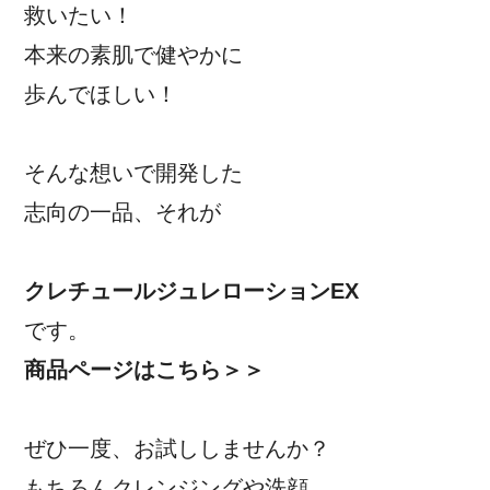
救いたい！
本来の素肌で健やかに
歩んでほしい！
そんな想いで開発した
志向の一品、それが
クレチュールジュレローションEX
です。
商品ページはこちら＞＞
ぜひ一度、お試ししませんか？
もちろんクレンジングや洗顔、