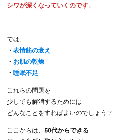
シワが深くなっていくのです。
では、
・
表情筋の衰え
・
お肌の乾燥
・
睡眠不足
これらの問題を
少しでも解消するためには
どんなことをすればよいのでしょう？
ここからは、
50代からできる