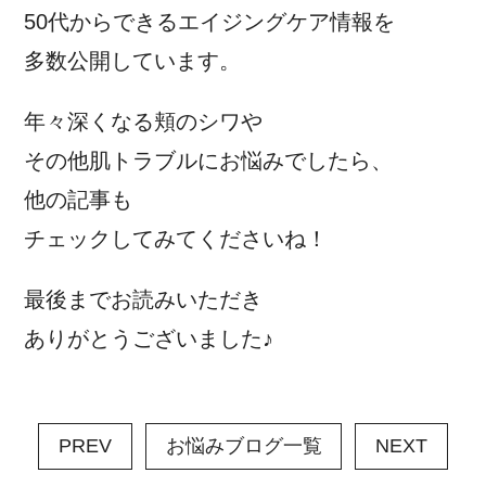
50代からできるエイジングケア情報を
多数公開しています。
年々深くなる頬のシワや
その他肌トラブルにお悩みでしたら、
他の記事も
チェックしてみてくださいね！
最後までお読みいただき
ありがとうございました♪
PREV
お悩みブログ一覧
NEXT