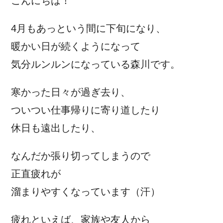
こんにちは！
4月もあっという間に下旬になり、
暖かい日が続くようになって
気分ルンルンになっている森川です。
寒かった日々が過ぎ去り、
ついつい仕事帰りに寄り道したり
休日も遠出したり、
なんだか張り切ってしまうので
正直疲れが
溜まりやすくなっています（汗）
疲れといえば、家族や友人から