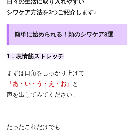
日々の生活に取り入れやすい
シワケア方法を3つご紹介します♪
簡単に始められる！頬のシワケア3選
1．表情筋ストレッチ
まずは口角をしっかり上げて
「あ・い・う・え・お」
と
声を出してみてください。
たったこれだけでも