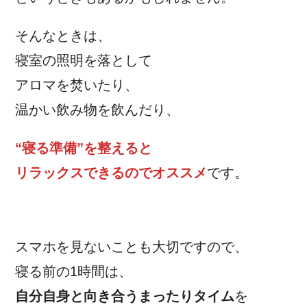
そんなときは、
寝室の照明を落として
アロマを焚いたり、
温かい飲み物を飲んだり、
“寝る準備”を整えると
リラックスできるのでオススメ
です。
スマホを見ないことも大切ですので、
寝る前の1時間は、
自分自身と向き合うまったりタイム
を