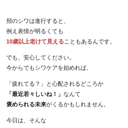
頬のシワは進行すると、
例え表情が明るくても
10歳以上老けて見える
こともあるんです。
でも、安心してください。
今からでもシワケアを始めれば、
「疲れてる？」と心配されるどころか
「最近若々しいね！」
なんて
褒められる未来
がくるかもしれません。
今日は、そんな