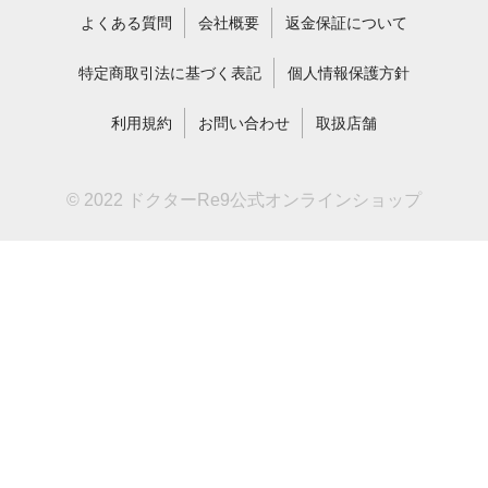
よくある質問
会社概要
返金保証について
特定商取引法に基づく表記
個人情報保護方針
利用規約
お問い合わせ
取扱店舗
© 2022 ドクターRe9公式オンラインショップ