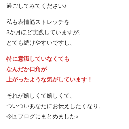
過ごしてみてください♪
私も表情筋ストレッチを
3か月ほど実践していますが、
とても続けやすいですし、
特に意識していなくても
なんだか口角が
上がったような気がしています！
それが嬉しくて嬉しくて、
ついついあなたにお伝えしたくなり、
今回ブログにまとめました♪