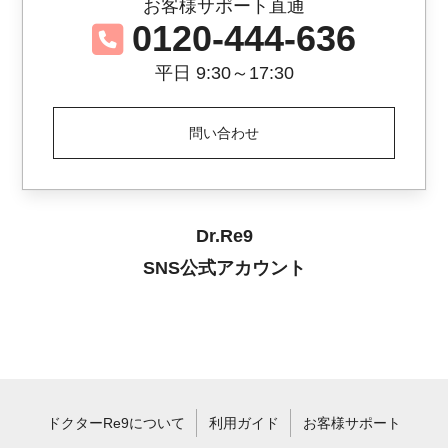
お客様サポート直通
0120-444-636
平日 9:30～17:30
問い合わせ
Dr.Re9
SNS公式アカウント
ドクターRe9について
利用ガイド
お客様サポート