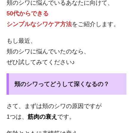
頬のシワに悩んでいるあなたに向けて、
50代からできる
シンプルなシワケア方法
をご紹介します。
もし最近、
頬のシワに悩んでいたのなら、
ぜひ試してみてください
♪
頬のシワってどうして深くなるの？
さて、まずは頬のシワの原因ですが
1つは、
筋肉の衰え
です。