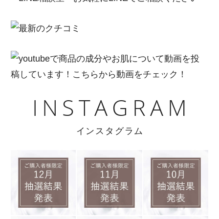
INSTAGRAM
インスタグラム