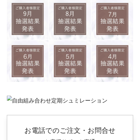
お電話でのご注文・お問合せ