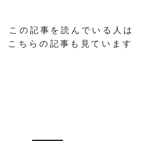
この記事を読んでいる人は
こちらの記事も見ています