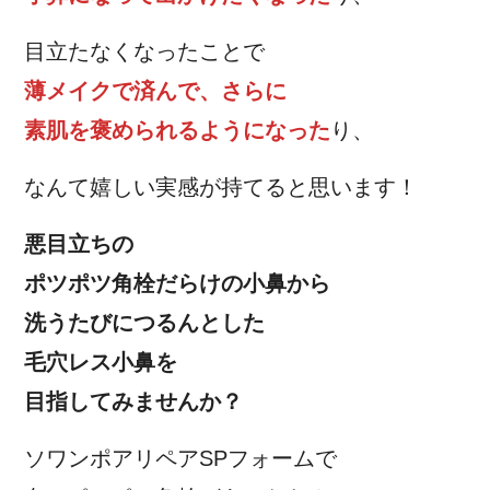
目立たなくなったことで
薄メイクで済んで、さらに
素肌を褒められるようになった
り、
なんて嬉しい実感が持てると思います！
悪目立ちの
ポツポツ角栓だらけの小鼻から
洗うたびにつるんとした
毛穴レス小鼻を
目指してみませんか？
ソワンポアリペアSPフォームで