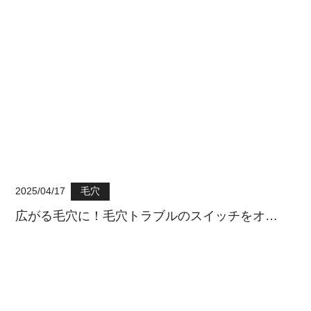
2025/04/17
毛穴
広がる毛穴に！毛穴トラブルのスイッチをオ…