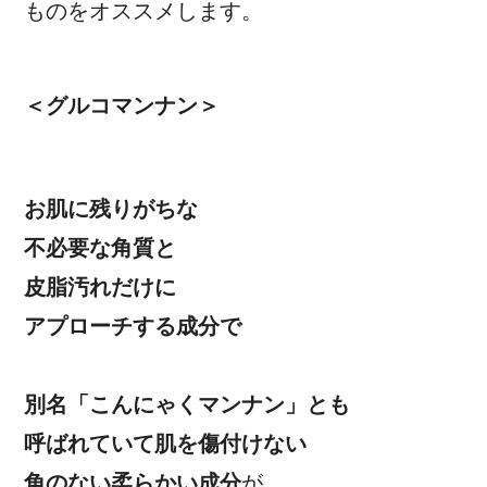
ものをオススメします。
＜グルコマンナン＞
お肌に残りがちな
不必要な角質と
皮脂汚れだけに
アプローチする成分で
別名「こんにゃくマンナン」とも
呼ばれていて肌を傷付けない
角のない柔らかい成分
が、