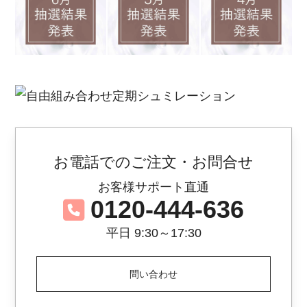
お電話でのご注文・お問合せ
お客様サポート直通
0120-444-636
平日 9:30～17:30
問い合わせ