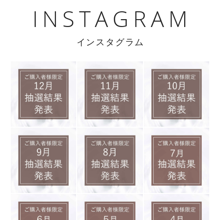
INSTAGRAM
インスタグラム