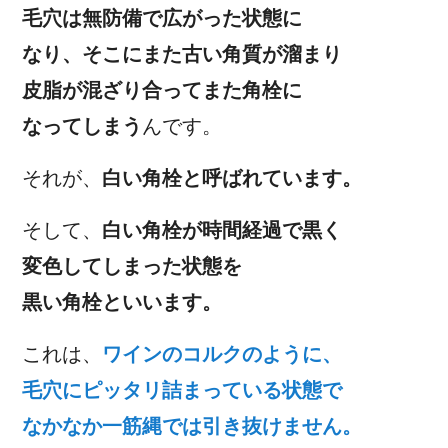
毛穴は無防備で広がった状態に
なり、そこにまた古い角質が溜まり
皮脂が混ざり合ってまた角栓に
なってしまう
んです。
それが、
白い角栓と呼ばれています。
そして、
白い角栓が時間経過で黒く
変色してしまった状態を
黒い角栓といいます。
これは、
ワインのコルクのように、
毛穴にピッタリ詰まっている状態で
なかなか一筋縄では引き抜けません。