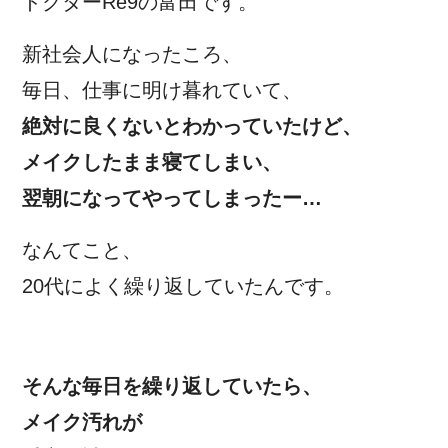
ドクターRe9の富田です。
新社会人になったころ、
毎日、仕事に明け暮れていて、
絶対に良くないとわかっていたけど、
メイクしたまま寝てしまい、
翌朝になってやってしまったー…
なんてこと、
20代によく繰り返していたんです。
そんな毎日を繰り返していたら、
メイク汚れが