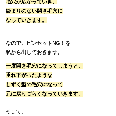
毛穴が広がっていき、
締まりのない開き毛穴に
なっていきます。
なので、ピンセットNG！を
私から出しておきます。
一度開き毛穴になってしまうと、
垂れ下がったような
しずく型の毛穴になって
元に戻りづらくなっていきます。
そして、