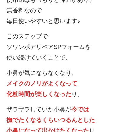
無香料なので
毎日使いやすいと思います♪
このステップで
ソワンポアリペアSPフォームを
使い続けていくことで、
小鼻が気にならなくなり、
メイクのノリがよくなって
化粧時間が楽しくなった
り、
ザラザラしていた小鼻が
今では
撫でたくなるくらいつるんとした
小鼻になって出かけたくなった
り、