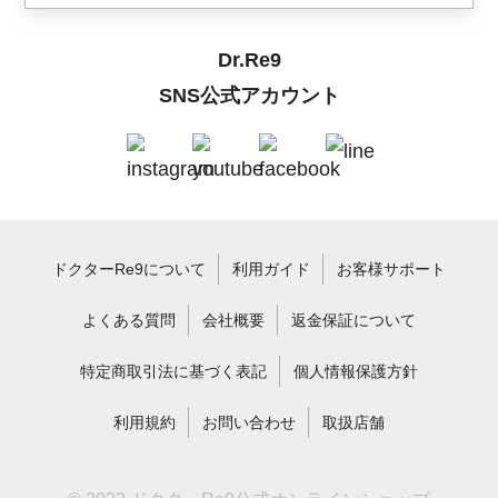
Dr.Re9
SNS公式アカウント
ドクターRe9について
利用ガイド
お客様サポート
よくある質問
会社概要
返金保証について
特定商取引法に基づく表記
個人情報保護方針
利用規約
お問い合わせ
取扱店舗