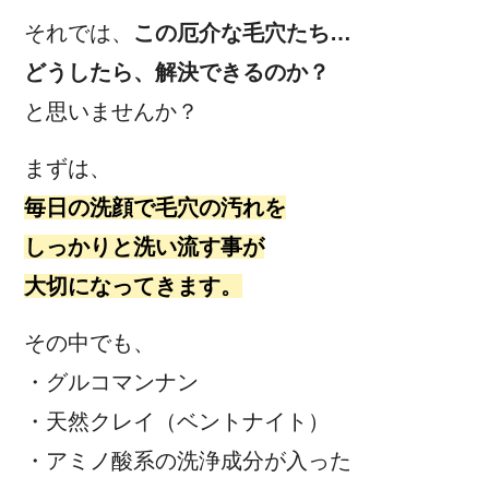
それでは、
この厄介な毛穴たち…
どうしたら、解決できるのか？
と思いませんか？
まずは、
毎日の洗顔で毛穴の汚れを
しっかりと洗い流す事が
大切になってきます。
その中でも、
・グルコマンナン
・天然クレイ（ベントナイト）
・アミノ酸系の洗浄成分が入った