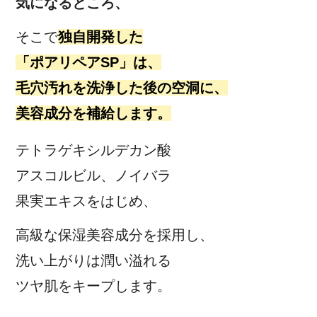
気になるところ、
そこで
独自開発した
「ポアリペアSP」は、
毛穴汚れを洗浄した後の空洞に、
美容成分を補給します。
テトラゲキシルデカン酸
アスコルビル、ノイバラ
果実エキスをはじめ、
高級な保湿美容成分を採用し、
洗い上がりは潤い溢れる
ツヤ肌をキープします。