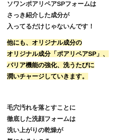
ソワンポアリペアSPフォームは
さっき紹介した成分が
入ってるだけじゃないんです！
他にも、オリジナル成分の
オリジナル成分「ポアリペアSP」、
バリア機能の強化、洗うたびに
潤いチャージしていきます。
毛穴汚れを落とすことに
徹底した洗顔フォームは
洗い上がりの乾燥が