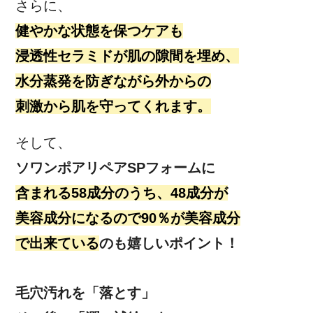
さらに、
健やかな状態を保つケアも
浸透性セラミドが肌の隙間を埋め、
水分蒸発を防ぎながら外からの
刺激から肌を守ってくれます。
そして、
ソワンポアリペアSPフォームに
含まれる58成分のうち、48成分が
美容成分になるので90％が美容成分
で出来ている
のも嬉しいポイント！
毛穴汚れを「落とす」