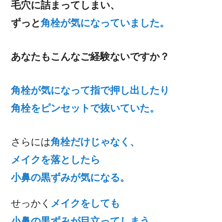
毛穴に詰まってしまい、
ずっと
角栓が気になっていました。
あなたもこんなご経験ないですか？
角栓が気になって指で押し出したり
角栓をピンセットで抜いていた。
さらには
角栓だけじゃなく、
メイクを落としたら
小鼻の黒ずみが気になる。
せっかく
メイクをしても
小鼻の黒ずみが目立ってしまう。