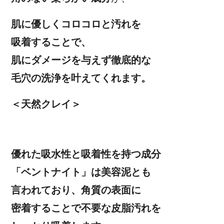
肌に優しくコロコロと汚れを
吸着することで、
肌にダメージを与えず徹底的な
毛穴の洗浄を叶えてくれます。
＜天然クレイ＞
優れた吸水性と吸着性を持つ成分
「ベントナイト」は美容泥とも
言われており、角質の表面に
密着することで不要な皮脂汚れを