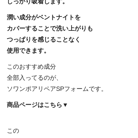
しっかり吸着します。
潤い成分がベントナイトを
カバーすることで洗い上がりも
つっぱりを感じることなく
使用できます。
このおすすめ成分
全部入ってるのが、
ソワンポアリペアSPフォームです。
商品ページはこちら▼
この