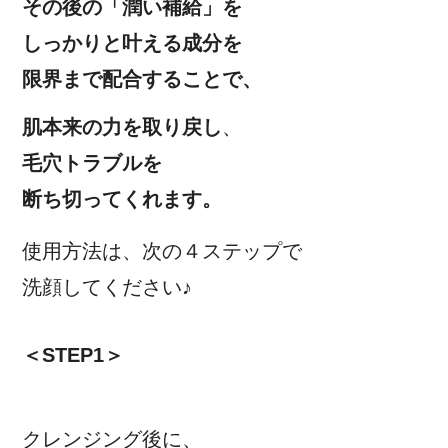
その後の「潤い補給」を
しっかりと叶える成分を
限界まで配合することで、
肌本来の力を取り戻し
、
毛穴トラブルを
断ち切ってくれます。
使用方法は、次の４ステップで
洗顔してください♪
＜STEP1＞
クレンジング後に、