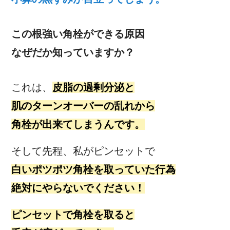
この根強い角栓ができる原因
なぜだか知っていますか？
これは、
皮脂の過剰分泌と
肌のターンオーバーの乱れから
角栓が出来てしまうんです。
そして先程、私がピンセットで
白いポツポツ角栓を取っていた行為
絶対にやらないでください！
ピンセットで角栓を取ると