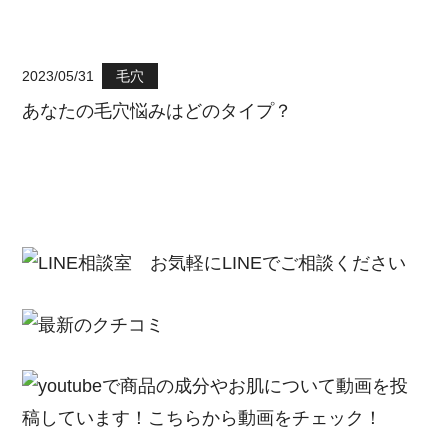
2023/05/31
毛穴
あなたの毛穴悩みはどのタイプ？