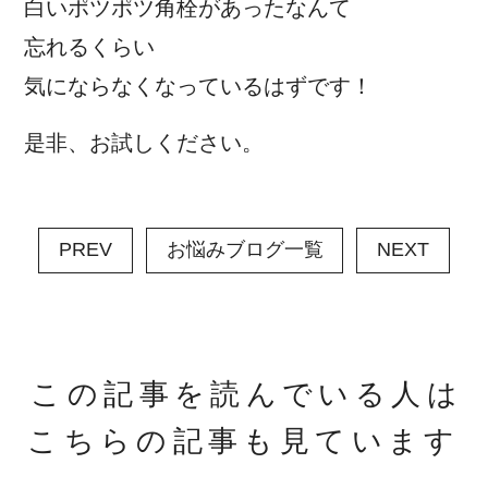
白いポツポツ角栓があったなんて
忘れるくらい
気にならなくなっているはずです！
是非、お試しください。
PREV
お悩みブログ一覧
NEXT
この記事を読んでいる人は
こちらの記事も見ています