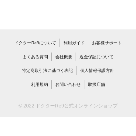
ドクターRe9について
利用ガイド
お客様サポート
よくある質問
会社概要
返金保証について
特定商取引法に基づく表記
個人情報保護方針
利用規約
お問い合わせ
取扱店舗
© 2022 ドクターRe9公式オンラインショップ