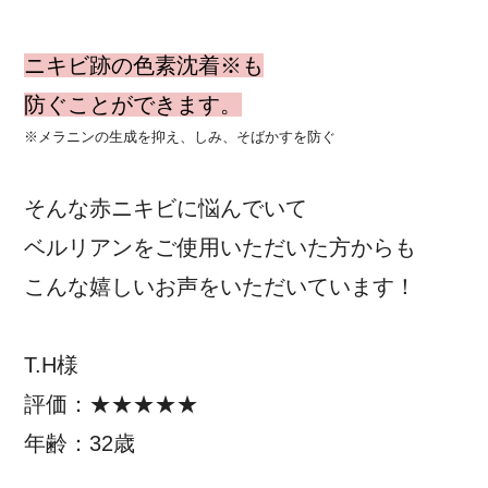
ニキビ跡の色素沈着※も
防ぐことができます。
※メラニンの生成を抑え、しみ、そばかすを防ぐ
そんな赤ニキビに悩んでいて
ベルリアンをご使用いただいた方からも
こんな嬉しいお声をいただいています！
T.H様
評価：★★★★★
年齢：32歳