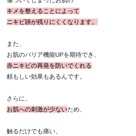
キメを整えることによって
ニキビ跡が残りにくくなります。
また、
お肌のバリア機能UPを期待でき、
赤ニキビの再発を防いでくれる
頼もしい効果もあるんです。
さらに、
お肌への刺激が少ない
ため、
触るだけでも痛い、