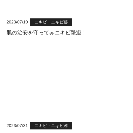
2023/07/19
ニキビ・ニキビ跡
肌の治安を守って赤ニキビ撃退！
2023/07/31
ニキビ・ニキビ跡