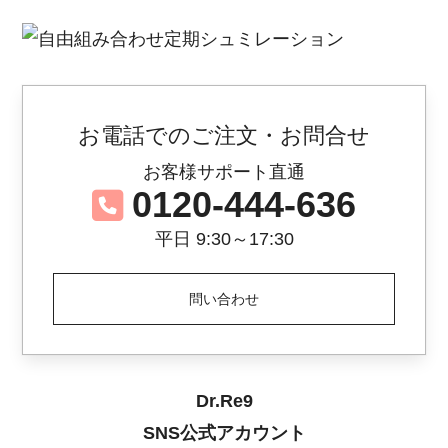
お電話でのご注文・お問合せ
お客様サポート直通
0120-444-636
平日 9:30～17:30
問い合わせ
Dr.Re9
SNS公式アカウント