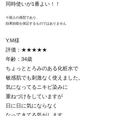
同時使いが1番よい！！
※個人の感想であり、
効果効能を保証するものではありません
Y.M様
評価：★★★★★
年齢：34歳
ちょっととろみのある化粧水で
敏感肌でも刺激なく使えました。
気になってるニキビ染みに
重ねづけをしていますが
日に日に気にならなく
なってきてる気がします。