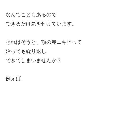
なんてこともあるので
できるだけ気を付けています。
それはそうと、顎の赤ニキビって
治っても繰り返し
できてしまいませんか？
例えば、