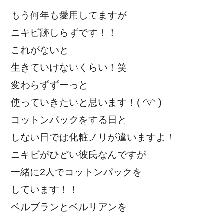
もう何年も愛用してますが
ニキビ跡しらずです！！
これがないと
生きていけないくらい！笑
変わらずずーっと
使っていきたいと思います！( ◜▿◝ )
コットンパックをする日と
しない日では化粧ノリが違いますよ！
ニキビがひどい彼氏なんですが
一緒に2人でコットンパックを
しています！！
ベルブランとベルリアンを