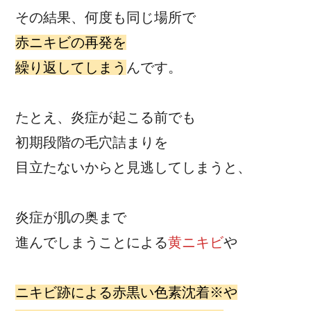
その結果、何度も同じ場所で
赤ニキビの再発を
繰り返してしまう
んです。
たとえ、炎症が起こる前でも
初期段階の毛穴詰まりを
目立たないからと見逃してしまうと、
炎症が肌の奥まで
進んでしまうことによる
黄ニキビ
や
ニキビ跡による赤黒い色素沈着※や