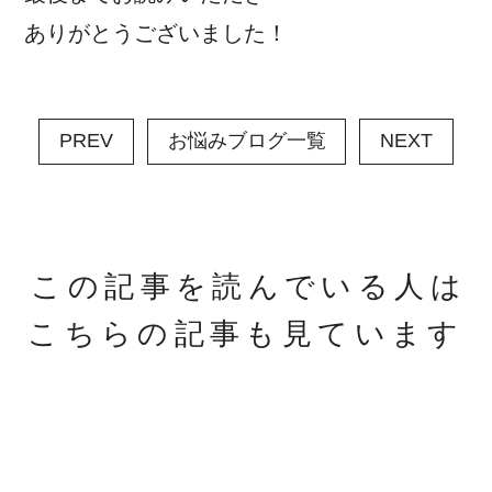
ありがとうございました！
PREV
お悩みブログ一覧
NEXT
この記事を読んでいる人は
こちらの記事も見ています