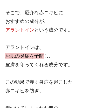
そこで、厄介な赤ニキビに
おすすめの成分が、
アラントイン
という成分です。
アラントインは、
お肌の炎症を予防
し、
皮膚を守ってくれる成分です。
この効果で赤く炎症を起こした
赤ニキビを防ぎ、
傷ついてしまったお肌の