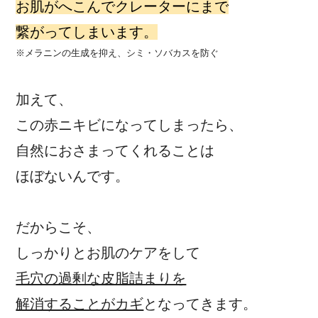
お肌がへこんでクレーターにまで
繋がってしまいます。
※メラニンの生成を抑え、シミ・ソバカスを防ぐ
加えて、
この赤ニキビになってしまったら、
自然におさまってくれることは
ほぼないんです。
だからこそ、
しっかりとお肌のケアをして
毛穴の過剰な皮脂詰まりを
解消することがカギ
となってきます。