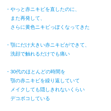
・やっと赤ニキビを直したのに、
また再発して、
さらに黄色ニキビっぽくなってきた
・顎にだけ大きい赤ニキビができて、
洗顔で触れるだけでも痛い
・30代のほとんどの時間を
顎の赤ニキビを繰り返していて
メイクしても隠しきれないくらい
デコボコしている