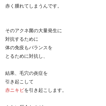
赤く腫れてしまうんです。
そのアクネ菌の大量発生に
対抗するために
体の免疫もバランスを
とるために対抗し、
結果、毛穴の炎症を
引き起こして
赤ニキビ
を引き起こします。