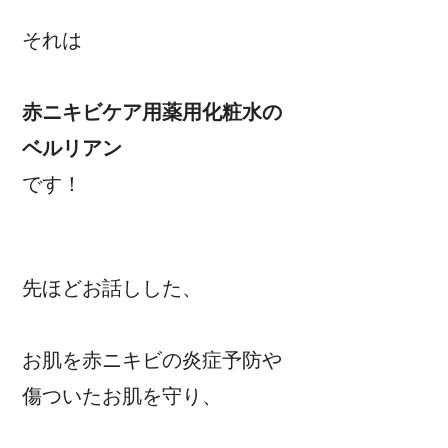
それは
赤ニキビケア用薬用化粧水の
ベルリアン
です！
先ほどお話しした、
お肌を赤ニキビの炎症予防や
傷ついたお肌を守り、