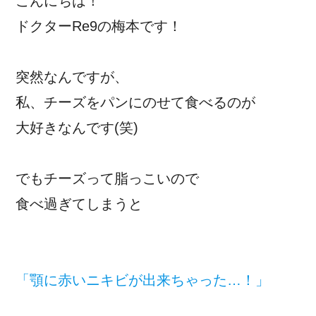
こんにちは！
ドクターRe9の梅本です！
突然なんですが、
私、チーズをパンにのせて食べるのが
大好きなんです(笑)
でもチーズって脂っこいので
食べ過ぎてしまうと
「顎に赤いニキビが出来ちゃった…！」