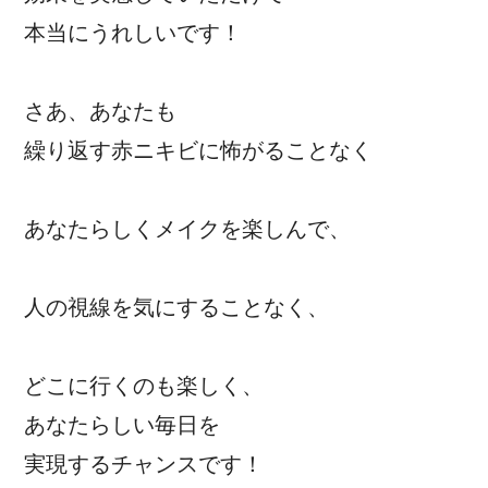
本当にうれしいです！
さあ、あなたも
繰り返す赤ニキビに怖がることなく
あなたらしくメイクを楽しんで、
人の視線を気にすることなく、
どこに行くのも楽しく、
あなたらしい毎日を
実現するチャンスです！