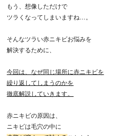
もう、想像しただけで
ツラくなってしまいますね…。
そんなツラい赤ニキビお悩みを
解決するために、
今回は、なぜ同じ場所に赤ニキビを
繰り返してしまうのかを
徹底解説していきます。
赤ニキビの原因は、
ニキビは毛穴の中に