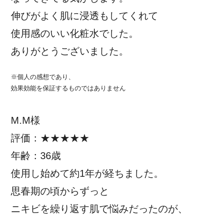
伸びがよく肌に浸透もしてくれて
使用感のいい化粧水でした。
ありがとうございました。
※個人の感想であり、
効果効能を保証するものではありません
M.M様
評価：★★★★★
年齢：36歳
使用し始めて約1年が経ちました。
思春期の頃からずっと
ニキビを繰り返す肌で悩みだったのが、