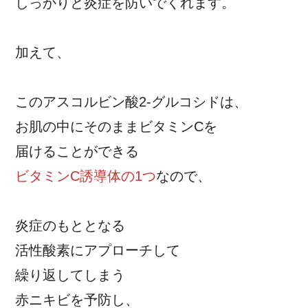
しっかりと炎症を防いでくれます。
加えて、
このアスコルビン酸2-グルコシドは、
お肌の中にそのままビタミンCを
届けることができる
ビタミンC誘導体の1つ
なので、
炎症のもととなる
活性酸素にアプローチして
繰り返してしまう
赤ニキビを予防し、