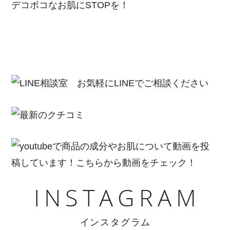
デコボコなお肌にSTOPを！
INSTAGRAM
インスタグラム