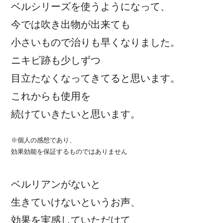
ベルシリーズを使うようになって、
今では吹き出物が出来ても
小さいもので治りも早くなりました。
ニキビ跡も少しずつ
目立たなくなってきてると思います。
これからも使用を
続けていきたいと思います。
※個人の感想であり、
効果効能を保証するものではありません
ベルリアンがないと
生きていけないというお声、
効果を実感していただけて