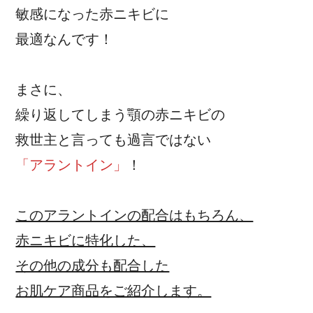
敏感になった赤ニキビに
最適なんです！
まさに、
繰り返してしまう顎の赤ニキビの
救世主と言っても過言ではない
「アラントイン」
！
このアラントインの配合はもちろん、
赤ニキビに特化した、
その他の成分も配合した
お肌ケア商品をご紹介します。