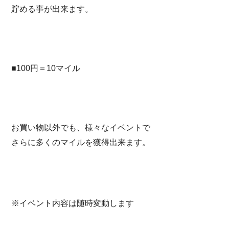
貯める事が出来ます。
■100円＝10マイル
お買い物以外でも、様々なイベントで
さらに多くのマイルを獲得出来ます。
※イベント内容は随時変動します