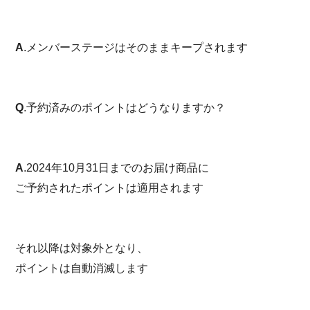
A
.メンバーステージはそのままキープされます
Q
.予約済みのポイントはどうなりますか？
A
.2024年10月31日までのお届け商品に
ご予約されたポイントは適用されます
それ以降は対象外となり、
ポイントは自動消滅します