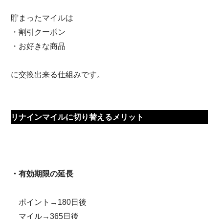
貯まったマイルは
・割引クーポン
・お好きな商品
に交換出来る仕組みです。
リナインマイルに切り替えるメリット
・有効期限の延長
ポイント→180日後
マイル→365日後