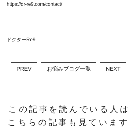
https://dr-re9.com/contact/
ドクターRe9
PREV
お悩みブログ一覧
NEXT
この記事を読んでいる人は
こちらの記事も見ています