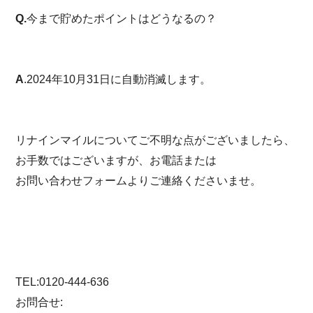
Q.
今まで貯めたポイントはどうなるの？
A
.2024年10月31日に自動消滅します。
リナインマイルについてご不明な点がございましたら、
お手数ではございますが、お電話または
お問い合わせフォームよりご連絡くださいませ。
TEL:0120-444-636
お問合せ: