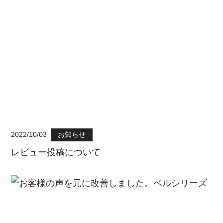
2022/10/03
お知らせ
レビュー投稿について