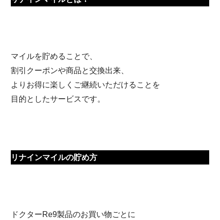
マイルを貯めることで、
割引クーポンや商品と交換出来、
よりお得に楽しくご継続いただけることを
目的としたサービスです。
リナインマイルの貯め方
ドクターRe9製品のお買い物ごとに