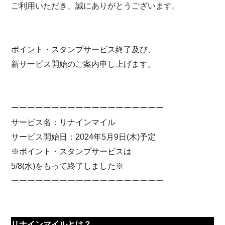
ご利用いただき、誠にありがとうございます。
ポイント・スタンプサービス終了及び、
新サービス開始のご案内申し上げます。
ーーーーーーーーーーーーーーーーーーー
サービス名：リナインマイル
サービス開始日：2024年5月9日(木)予定
※ポイント・スタンプサービスは
5/8(水)をもって終了しました※
ーーーーーーーーーーーーーーーーーーー
リナインマイルとは？