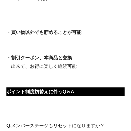
・買い物以外でも貯めることが可能
・割引クーポン、本商品と交換
出来て、お得に楽しく継続可能
ポイント制度切替えに伴うQ＆A
Q.
メンバーステージもリセットになりますか？