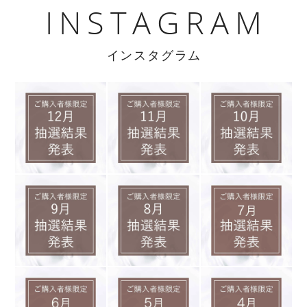
INSTAGRAM
インスタグラム