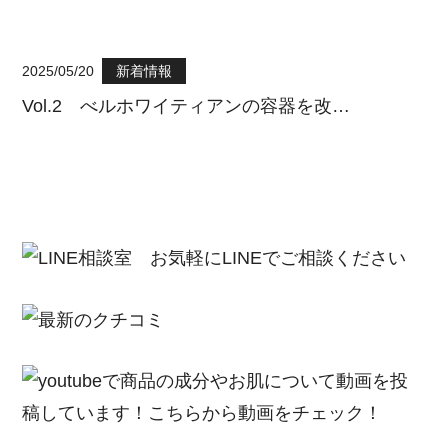
2025/05/20
新着情報
Vol.2 べルホワイティアンの容器を改…