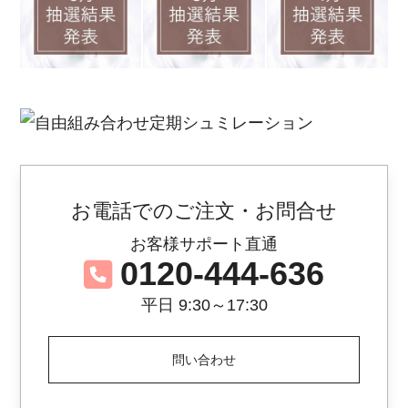
お電話でのご注文・お問合せ
お客様サポート直通
0120-444-636
平日 9:30～17:30
問い合わせ