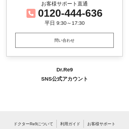
お客様サポート直通
0120-444-636
平日 9:30～17:30
問い合わせ
Dr.Re9
SNS公式アカウント
ドクターRe9について
利用ガイド
お客様サポート