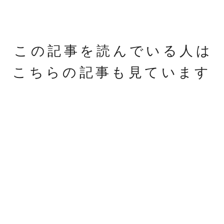
この記事を読んでいる人は
こちらの記事も見ています