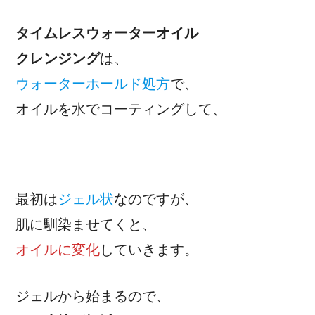
タイムレスウォーターオイル
クレンジング
は、
ウォーターホールド処方
で、
オイルを水でコーティングして、
最初は
ジェル状
なのですが、
肌に馴染ませてくと、
オイルに変化
していきます。
ジェルから始まるので、