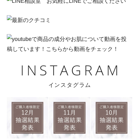
INSTAGRAM
インスタグラム