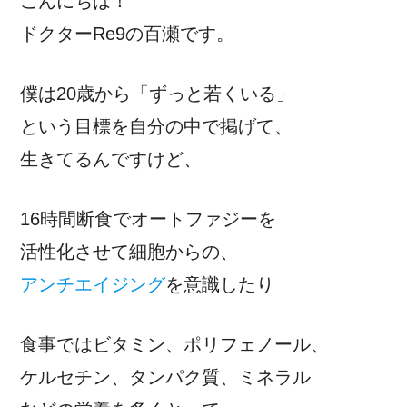
こんにちは！
ドクターRe9の百瀬です。
僕は20歳から「ずっと若くいる」
という目標を自分の中で掲げて、
生きてるんですけど、
16時間断食でオートファジーを
活性化させて細胞からの、
アンチエイジング
を意識したり
食事ではビタミン、ポリフェノール、
ケルセチン、タンパク質、ミネラル