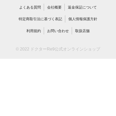
よくある質問
会社概要
返金保証について
特定商取引法に基づく表記
個人情報保護方針
利用規約
お問い合わせ
取扱店舗
© 2022 ドクターRe9公式オンラインショップ