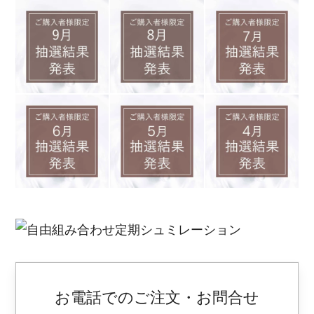
お電話でのご注文・お問合せ