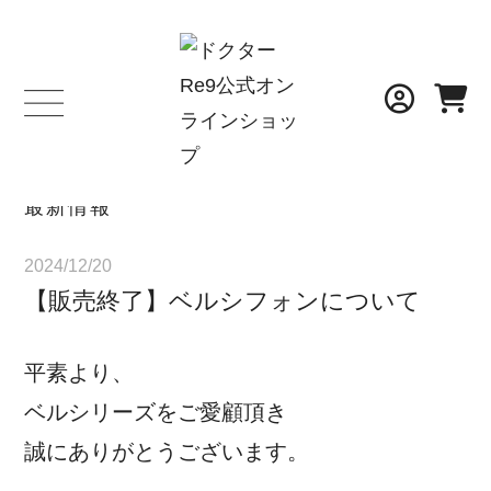
NEWS
最新情報
2024/12/20
【販売終了】ベルシフォンについて
平素より、
ベルシリーズをご愛顧頂き
誠にありがとうございます。