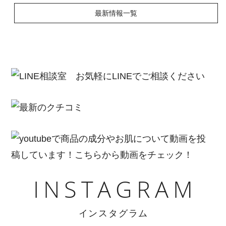
最新情報一覧
INSTAGRAM
インスタグラム