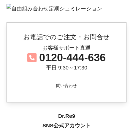
お電話でのご注文・お問合せ
お客様サポート直通
0120-444-636
平日 9:30～17:30
問い合わせ
Dr.Re9
SNS公式アカウント