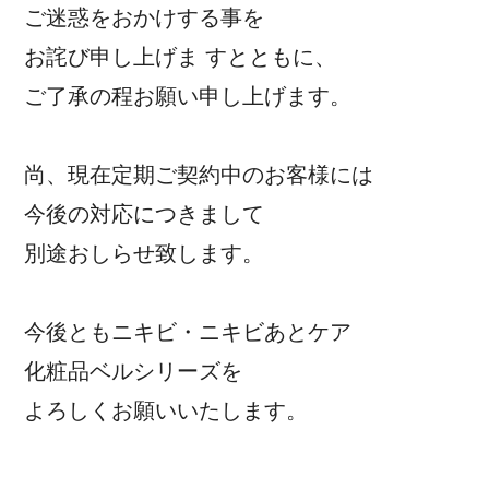
ご迷惑をおかけする事を
お詫び申し上げま すとともに、
ご了承の程お願い申し上げます。
尚、現在定期ご契約中のお客様には
今後の対応につきまして
別途おしらせ致します。
今後ともニキビ・ニキビあとケア
化粧品ベルシリーズを
よろしくお願いいたします。