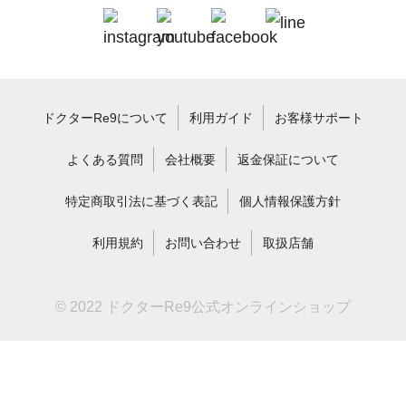
ドクターRe9について
利用ガイド
お客様サポート
よくある質問
会社概要
返金保証について
特定商取引法に基づく表記
個人情報保護方針
利用規約
お問い合わせ
取扱店舗
© 2022 ドクターRe9公式オンラインショップ