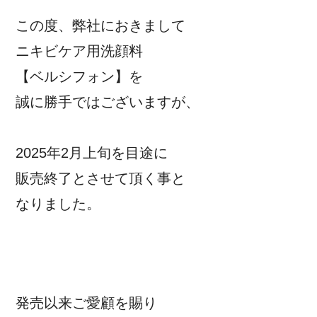
この度、弊社におきまして
ニキビケア用洗顔料
【ベルシフォン】を
誠に勝手ではございますが、
2025年2月上旬を目途に
販売終了とさせて頂く事と
なりました。
発売以来ご愛顧を賜り