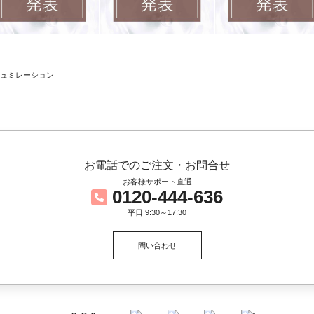
お電話でのご注文・お問合せ
お客様サポート直通
0120-444-636
平日 9:30～17:30
問い合わせ