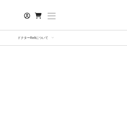
ドクターRe9について