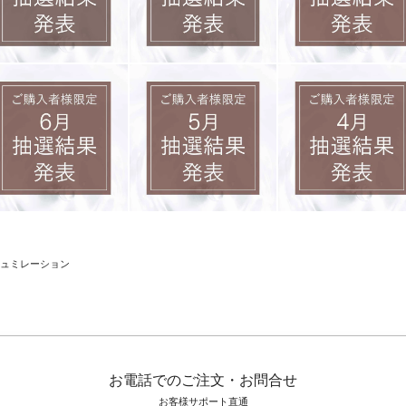
お電話でのご注文・お問合せ
お客様サポート直通