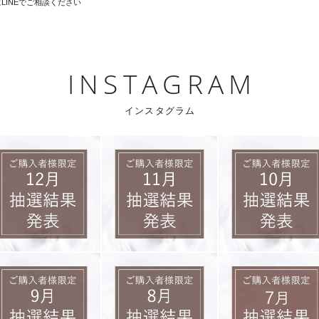
INSTAGRAM
インスタグラム