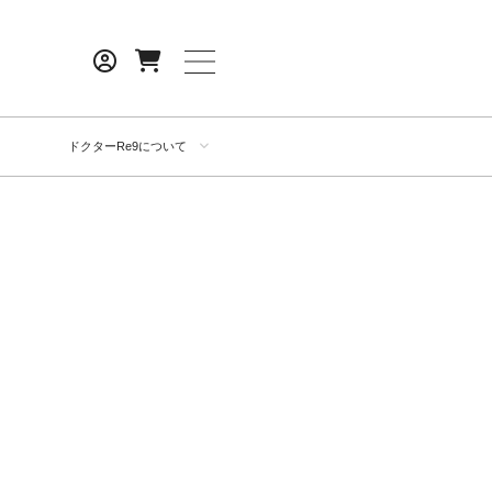
ドクターRe9について