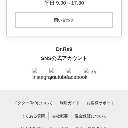
平日 9:30～17:30
問い合わせ
Dr.Re9
SNS公式アカウント
ドクターRe9について
利用ガイド
お客様サポート
よくある質問
会社概要
返金保証について