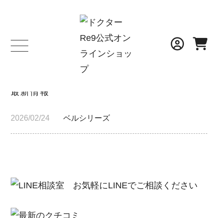
NEWS
最新情報
2026/02/24
ベルシリーズ