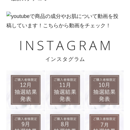
INSTAGRAM
インスタグラム