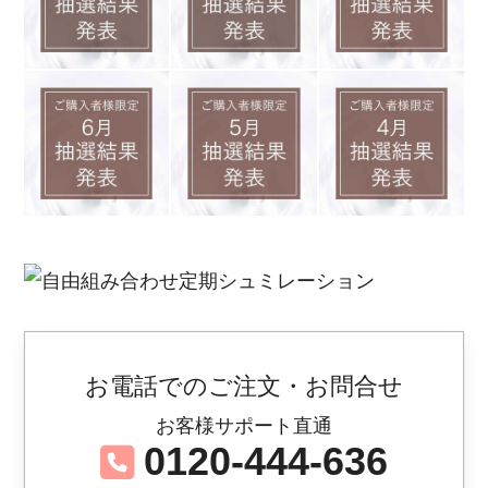
お電話でのご注文・お問合せ
お客様サポート直通
0120-444-636