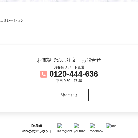
お電話でのご注文・お問合せ
お客様サポート直通
0120-444-636
平日 9:30～17:30
問い合わせ
Dr.Re9
SNS公式アカウント