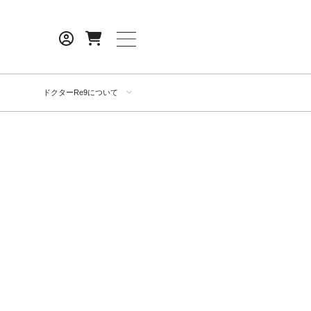
ドクターRe9について