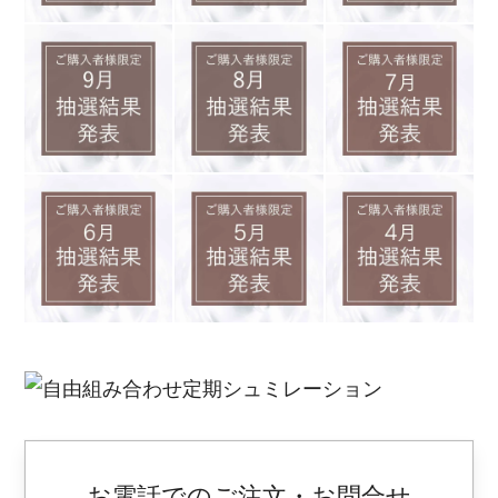
お電話でのご注文・お問合せ