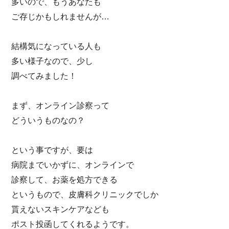
多いので、もうあなたも
ご存じかもしれませんが…
結構気になっている人も
多い様子なので、少し
調べてみました！
まず、オンライン診察って
どういうものなの？
という事ですが、要は
病院までいかずに、オンラインで
診察して、お薬を処方できる
というもので、皮膚科クリニックでしか
貰えないスキンケアなども
ポスト投函してくれるようです。