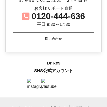
お客様サポート直通
0120-444-636
平日 9:30～17:30
問い合わせ
Dr.Re9
SNS公式アカウント