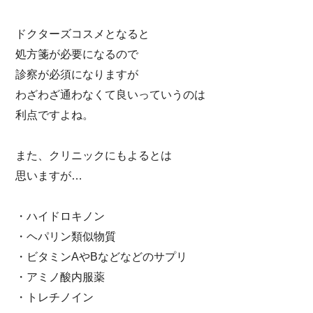
ドクターズコスメとなると
処方箋が必要になるので
診察が必須になりますが
わざわざ通わなくて良いっていうのは
利点ですよね。
また、クリニックにもよるとは
思いますが…
・ハイドロキノン
・ヘパリン類似物質
・ビタミンAやBなどなどのサプリ
・アミノ酸内服薬
・トレチノイン