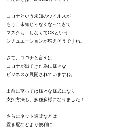
コロナという未知のウイルスが
もう、未知じゃなくなってきて
マスクも、しなくてOKという
シチュエーションが増えそうですね。
さて、コロナと言えば
コロナが出てきた為に様々な
ビジネスが展開されていますね。
出前に至っては様々な様式になり
支払方法も、多種多様になりました！
さらにネット通販などは
置き配などより便利に