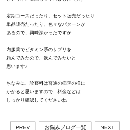
定期コースだったり、セット販売だったり
単品販売だったり、色々なパターンが
あるので、興味深かったですが
内服薬でビタミン系のサプリを
頼んでみたので、飲んでみたいと
思います♪
ちなみに、診察料は普通の病院の様に
かかると思いますので、料金などは
しっかり確認してくださいね！
PREV
お悩みブログ一覧
NEXT