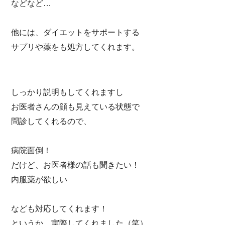
などなど…
他には、ダイエットをサポートする
サプリや薬をも処方してくれます。
しっかり説明もしてくれますし
お医者さんの顔も見えている状態で
問診してくれるので、
病院面倒！
だけど、お医者様の話も聞きたい！
内服薬が欲しい
なども対応してくれます！
というか、実際してくれました（笑）