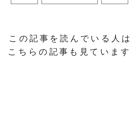
この記事を読んでいる人は
こちらの記事も見ています