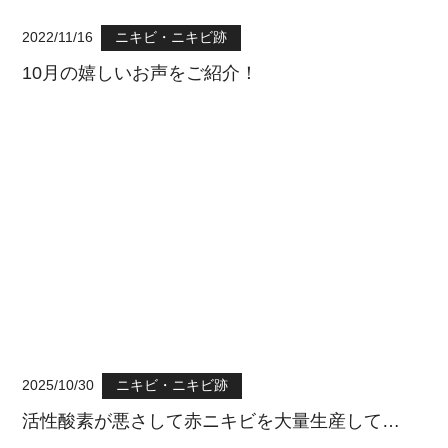
2022/11/16
ニキビ・ニキビ跡
10月の嬉しいお声をご紹介！
2025/10/30
ニキビ・ニキビ跡
活性酸素が悪さして赤ニキビを大量生産して…