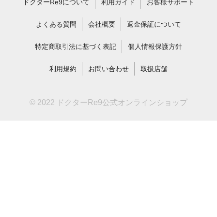
ドクターRe9について
利用ガイド
お客様サポート
よくある質問
会社概要
返金保証について
特定商取引法に基づく表記
個人情報保護方針
利用規約
お問い合わせ
取扱店舗
© 2022 ドクターRe9公式オンラインショップ