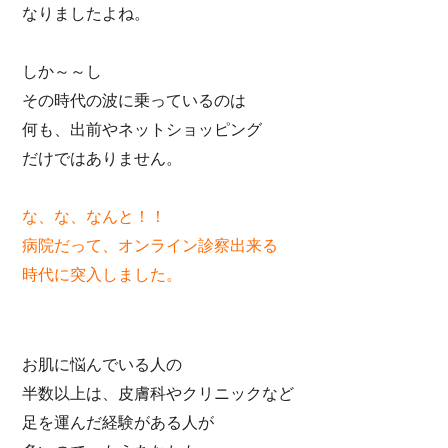
なりましたよね。
しか～～し
その時代の波に乗っているのは
何も、出前やネットショッピング
だけではありません。
な、な、なんと！！
病院だって、オンライン診察出来る
時代に突入しました。
お肌に悩んでいる人の
半数以上は、皮膚科やクリニックなど
足を運んだ経験がある人が