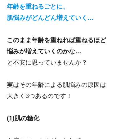
年齢を重ねるごとに、
肌悩みがどんどん増えていく…
このまま年齢を重ねれば重ねるほど
悩みが増えていくのかな…
と不安に思っていませんか？
実はその年齢による肌悩みの原因は
大きく3つあるのです！
(1)肌の糖化