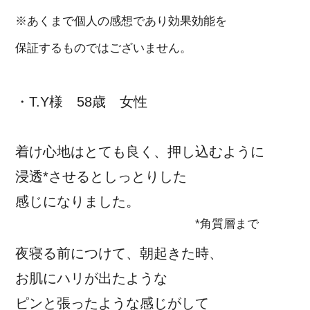
※あくまで個人の感想であり効果効能を
保証するものではございません。
・T.Y様 58歳 女性
着け心地はとても良く、押し込むように
浸透*させるとしっとりした
感じになりました。
*角質層まで
夜寝る前につけて、朝起きた時、
お肌にハリが出たような
ピンと張ったような感じがして