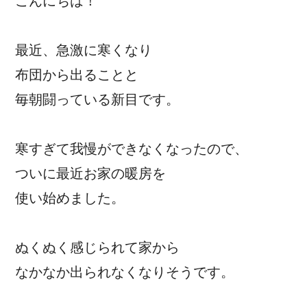
こんにちは！
最近、急激に寒くなり
布団から出ることと
毎朝闘っている新目です。
寒すぎて我慢ができなくなったので、
ついに最近お家の暖房を
使い始めました。
ぬくぬく感じられて家から
なかなか出られなくなりそうです。