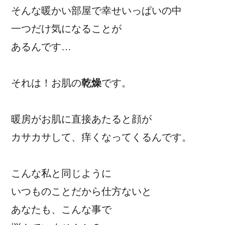
そんな暖かい部屋で幸せいっぱいの中
一つだけ気になることが
あるんです…
それは！お肌の
乾燥
です。
暖房がお肌に直接あたると顔が
カサカサして、痒くなってくるんです。
こんな私と同じように
いつものことだから仕方ないと
あなたも、こんな事で