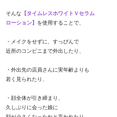
そんな
【タイムレスホワイトＶセラム
ローション】
を使用することで、
・メイクをせずに、すっぴんで
近所のコンビニまで外出したり、
・外出先の店員さんに実年齢よりも
若く見られたり、
・顔全体が引き締まり、
久しぶりに会った娘に
顔が小さくなったねと言われたり、