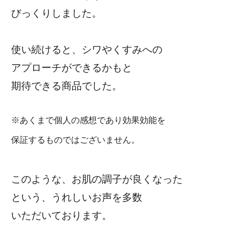
びっくりしました。
使い続けると、シワやくすみへの
アプローチができるかもと
期待できる商品でした。
※あくまで個人の感想であり効果効能を
保証するものではございません。
このような、お肌の調子が良くなった
という、うれしいお声を多数
いただいております。