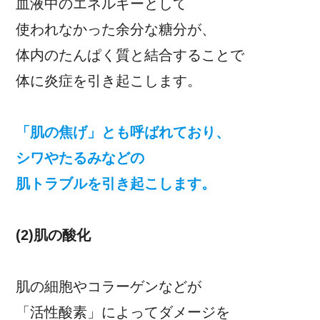
血液中のエネルギーとして
使われなかった余分な糖分が、
体内のたんぱく質と結合することで
体に炎症を引き起こします。
「肌の焦げ」とも呼ばれており、
シワやたるみなどの
肌トラブルを引き起こします。
(2)肌の酸化
肌の細胞やコラーゲンなどが
「活性酸素」によってダメージを