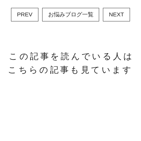
PREV
お悩みブログ一覧
NEXT
この記事を読んでいる人は
こちらの記事も見ています