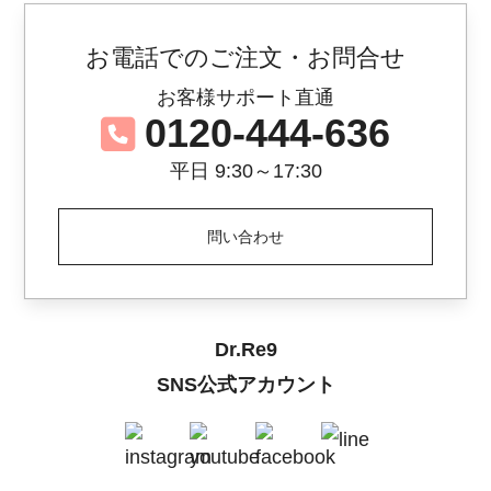
お電話でのご注文・お問合せ
お客様サポート直通
0120-444-636
平日 9:30～17:30
問い合わせ
Dr.Re9
SNS公式アカウント