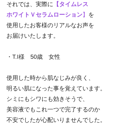
それでは、実際に
【タイムレス
ホワイトＶセラムローション
】
を
使用したお客様のリアルなお声を
お届けいたします。
・T.I様 50歳 女性
使用した時から肌なじみが良く、
明るい肌になった事を覚えています。
シミにもシワにも効きそうで、
美容液でもこれ一つで完了するのか
不安でしたが心配いりませんでした。