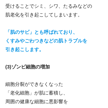
受けることでシミ、シワ、たるみなどの
肌老化を引き起こしてしまいます。
「肌のサビ」とも呼ばれており、
くすみやごわつきなどの肌トラブルを
引き起こします。
(3)ゾンビ細胞の増加
細胞分裂ができなくなった
「老化細胞」が肌に蓄積し、
周囲の健康な細胞に悪影響を