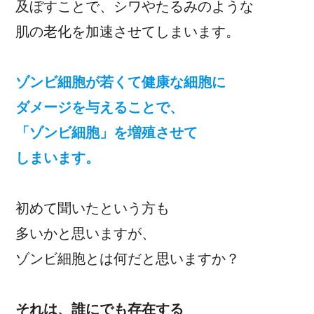
及ぼすことで、シワやたるみのような
肌の老化を加速させてしまいます。
ゾンビ細胞が若くて健康な細胞に
ダメージを与えることで、
「ゾンビ細胞」を増殖させて
しまいます。
初めて聞いたという方も
多いかと思いますが、
ゾンビ細胞とは何だと思いますか？
それは、誰にでも存在する