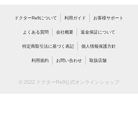
ドクターRe9について
利用ガイド
お客様サポート
よくある質問
会社概要
返金保証について
特定商取引法に基づく表記
個人情報保護方針
利用規約
お問い合わせ
取扱店舗
© 2022 ドクターRe9公式オンラインショップ