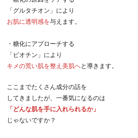
「グルタチオン」により
お肌に透明感を
与えます。
・糖化にアプローチする
「ビオチン」により
キメの荒い肌を整え美肌へ
と導きます。
ここまでたくさん成分の話を
してきましたが、一番気になるのは
「どんな肌を手に入れられるか」
じゃないですか？