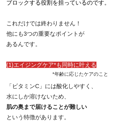
ブロックする役割を担っているのです。
これだけでは終わりません！
他にも3つの重要なポイントが
あるんです。
(1)エイジングケア*も同時に叶える
*年齢に応じたケアのこと
「ビタミンC」には酸化しやすく、
水にしか溶けないため、
肌の奥まで届けることが難しい
という特徴があります。