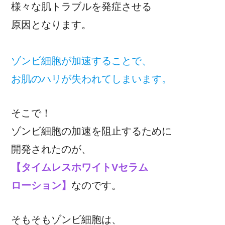
様々な肌トラブルを発症させる
原因となります。
ゾンビ細胞が加速することで、
お肌のハリが失われてしまいます。
そこで！
ゾンビ細胞の加速を阻止するために
開発されたのが、
【タイムレスホワイトVセラム
ローション】
なのです。
そもそもゾンビ細胞は、