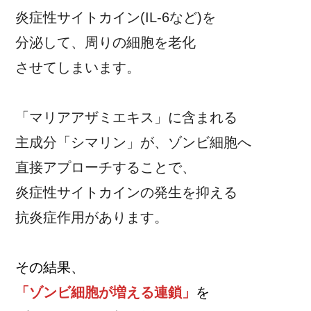
炎症性サイトカイン(IL-6など)を
分泌して、周りの細胞を老化
させてしまいます。
「マリアアザミエキス」に含まれる
主成分「シマリン」が、ゾンビ細胞へ
直接アプローチすることで、
炎症性サイトカインの発生を抑える
抗炎症作用があります。
その結果、
「ゾンビ細胞が増える連鎖」
を