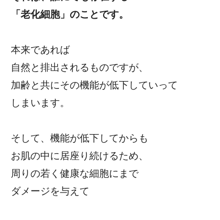
「老化細胞」のことです。
本来であれば
自然と排出されるものですが、
加齢と共にその機能が低下していって
しまいます。
そして、機能が低下してからも
お肌の中に居座り続けるため、
周りの若く健康な細胞にまで
ダメージを与えて