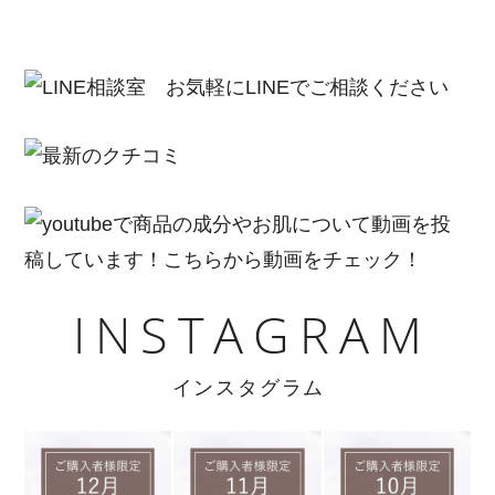
INSTAGRAM
インスタグラム