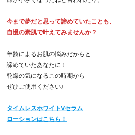
今まで夢だと思って諦めていたことも、
自慢の素肌で叶えてみませんか？
年齢によるお肌の悩みだからと
諦めていたあなたに！
乾燥の気になるこの時期から
ぜひご使用ください♪
タイムレスホワイトVセラム
ローションはこちら！