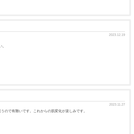
2023.12.19
い。
2023.11.27
思うので有難いです。これからの肌変化が楽しみです。